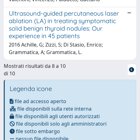
Ultrasound-guided percutaneous laser
ablation (LA) in treating symptomatic
solid benign thyroid nodules: Our
experience in 45 patients
2016 Achille, G; Zizzi, S; Di Stasio, Enrico;
Grammatica, A; Grammatica, L.
Mostrati risultati da 8 a 10
di 10
Legenda icone
file ad accesso aperto
file disponibili sulla rete interna
file disponibili agli utenti autorizzati
file disponibili solo agli amministratori
file sotto embargo
nessun file disponibile