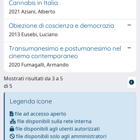
Cannabis in Italia
2021 Aziani, Alberto
Obiezione di coscienza e democrazia
2013 Eusebi, Luciano
Transumanesimo e postumanesimo nel
cinema contemporaneo
2020 Fumagalli, Armando
Mostrati risultati da 3 a 5
di 5
Legenda icone
file ad accesso aperto
file disponibili sulla rete interna
file disponibili agli utenti autorizzati
file disponibili solo agli amministratori