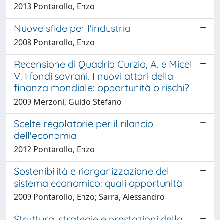
2013 Pontarollo, Enzo
Nuove sfide per l'industria
2008 Pontarollo, Enzo
Recensione di Quadrio Curzio, A. e Miceli
V. I fondi sovrani. I nuovi attori della
finanza mondiale: opportunità o rischi?
2009 Merzoni, Guido Stefano
Scelte regolatorie per il rilancio
dell'economia
2012 Pontarollo, Enzo
Sostenibilità e riorganizzazione del
sistema economico: quali opportunità
2009 Pontarollo, Enzo; Sarra, Alessandro
Struttura, strategie e prestazioni della