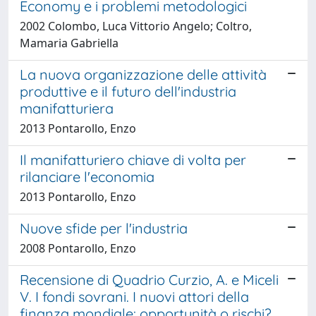
Economy e i problemi metodologici
2002 Colombo, Luca Vittorio Angelo; Coltro,
Mamaria Gabriella
La nuova organizzazione delle attività
produttive e il futuro dell'industria
manifatturiera
2013 Pontarollo, Enzo
Il manifatturiero chiave di volta per
rilanciare l'economia
2013 Pontarollo, Enzo
Nuove sfide per l'industria
2008 Pontarollo, Enzo
Recensione di Quadrio Curzio, A. e Miceli
V. I fondi sovrani. I nuovi attori della
finanza mondiale: opportunità o rischi?