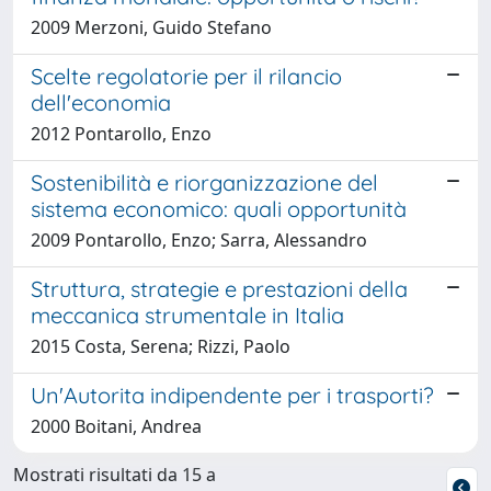
2009 Merzoni, Guido Stefano
Scelte regolatorie per il rilancio
dell'economia
2012 Pontarollo, Enzo
Sostenibilità e riorganizzazione del
sistema economico: quali opportunità
2009 Pontarollo, Enzo; Sarra, Alessandro
Struttura, strategie e prestazioni della
meccanica strumentale in Italia
2015 Costa, Serena; Rizzi, Paolo
Un'Autorita indipendente per i trasporti?
2000 Boitani, Andrea
Mostrati risultati da 15 a