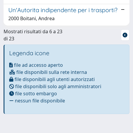
Un'Autorita indipendente per i trasporti?
2000 Boitani, Andrea
Mostrati risultati da 6 a 23
di 23
Legenda icone
file ad accesso aperto
file disponibili sulla rete interna
file disponibili agli utenti autorizzati
file disponibili solo agli amministratori
file sotto embargo
nessun file disponibile