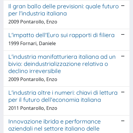
Il gran ballo delle previsioni: quale futuro
per l'industria italiana
2009 Pontarollo, Enzo
L'impatto dell'Euro sui rapporti di filiera
1999 Fornari, Daniele
L'industria manifatturiera italiana ad un
bivio: deindustrializzazione relativa o
declino irreversibile
2009 Pontarollo, Enzo
L'industria oltre i numeri: chiavi di lettura
per il futuro dell'economia italiana
2011 Pontarollo, Enzo
Innovazione ibrida e performance
aziendali nel settore italiano delle