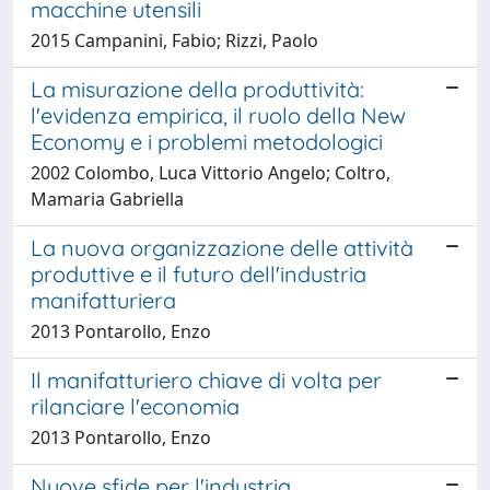
macchine utensili
2015 Campanini, Fabio; Rizzi, Paolo
La misurazione della produttività:
l'evidenza empirica, il ruolo della New
Economy e i problemi metodologici
2002 Colombo, Luca Vittorio Angelo; Coltro,
Mamaria Gabriella
La nuova organizzazione delle attività
produttive e il futuro dell'industria
manifatturiera
2013 Pontarollo, Enzo
Il manifatturiero chiave di volta per
rilanciare l'economia
2013 Pontarollo, Enzo
Nuove sfide per l'industria