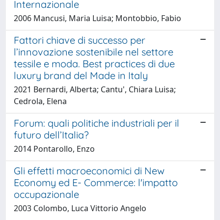
Internazionale
2006 Mancusi, Maria Luisa; Montobbio, Fabio
Fattori chiave di successo per
l’innovazione sostenibile nel settore
tessile e moda. Best practices di due
luxury brand del Made in Italy
2021 Bernardi, Alberta; Cantu', Chiara Luisa;
Cedrola, Elena
Forum: quali politiche industriali per il
futuro dell’Italia?
2014 Pontarollo, Enzo
Gli effetti macroeconomici di New
Economy ed E- Commerce: l'impatto
occupazionale
2003 Colombo, Luca Vittorio Angelo