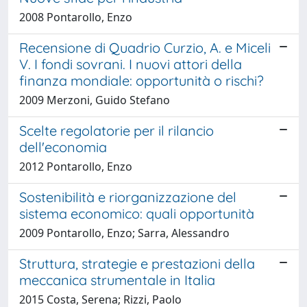
2008 Pontarollo, Enzo
Recensione di Quadrio Curzio, A. e Miceli
V. I fondi sovrani. I nuovi attori della
finanza mondiale: opportunità o rischi?
2009 Merzoni, Guido Stefano
Scelte regolatorie per il rilancio
dell'economia
2012 Pontarollo, Enzo
Sostenibilità e riorganizzazione del
sistema economico: quali opportunità
2009 Pontarollo, Enzo; Sarra, Alessandro
Struttura, strategie e prestazioni della
meccanica strumentale in Italia
2015 Costa, Serena; Rizzi, Paolo