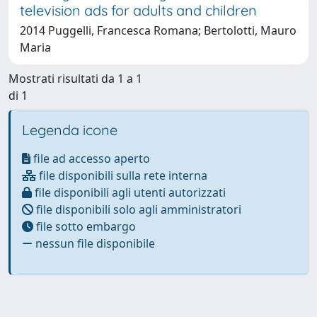
television ads for adults and children
2014 Puggelli, Francesca Romana; Bertolotti, Mauro
Maria
Mostrati risultati da 1 a 1
di 1
Legenda icone
file ad accesso aperto
file disponibili sulla rete interna
file disponibili agli utenti autorizzati
file disponibili solo agli amministratori
file sotto embargo
nessun file disponibile