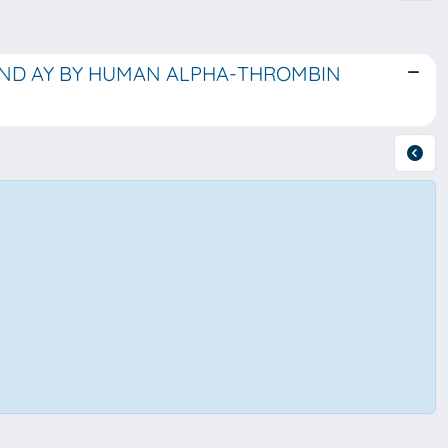
 AND AY BY HUMAN ALPHA-THROMBIN