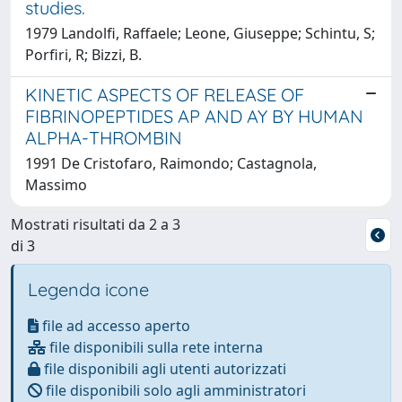
studies.
1979 Landolfi, Raffaele; Leone, Giuseppe; Schintu, S;
Porfiri, R; Bizzi, B.
KINETIC ASPECTS OF RELEASE OF
FIBRINOPEPTIDES AP AND AY BY HUMAN
ALPHA-THROMBIN
1991 De Cristofaro, Raimondo; Castagnola,
Massimo
Mostrati risultati da 2 a 3
di 3
Legenda icone
file ad accesso aperto
file disponibili sulla rete interna
file disponibili agli utenti autorizzati
file disponibili solo agli amministratori