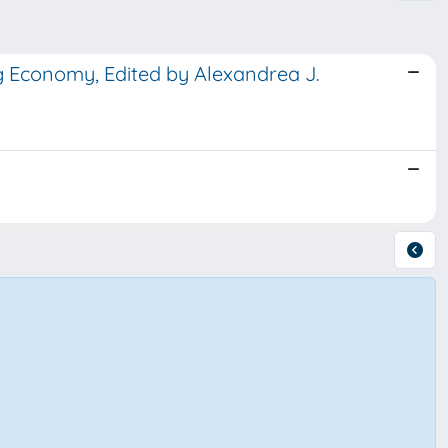
ng Economy, Edited by Alexandrea J.