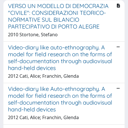
VERSO UN MODELLO DI DEMOCRAZIA
"CIVILE": CONSIDERAZIONI TEORICO-
NORMATIVE SUL BILANCIO
PARTECIPATIVO DI PORTO ALEGRE
2010 Stortone, Stefano
Video-diary like auto-ethnography. A
model for field research on the forms of
self-documentation through audiovisual
hand-held devices
2012 Cati, Alice; Franchin, Glenda
Video-diary like Auto-ethnography. A
model for field research on the forms of
self-documentation through audiovisual
hand-held devices
2012 Cati, Alice; Franchin, Glenda