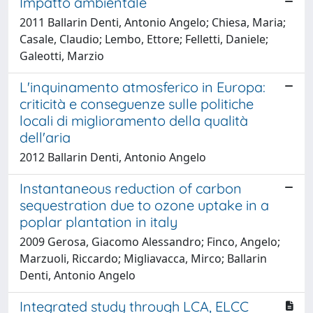
Impatto ambientale
2011 Ballarin Denti, Antonio Angelo; Chiesa, Maria;
Casale, Claudio; Lembo, Ettore; Felletti, Daniele;
Galeotti, Marzio
L'inquinamento atmosferico in Europa:
criticità e conseguenze sulle politiche
locali di miglioramento della qualità
dell'aria
2012 Ballarin Denti, Antonio Angelo
Instantaneous reduction of carbon
sequestration due to ozone uptake in a
poplar plantation in italy
2009 Gerosa, Giacomo Alessandro; Finco, Angelo;
Marzuoli, Riccardo; Migliavacca, Mirco; Ballarin
Denti, Antonio Angelo
Integrated study through LCA, ELCC