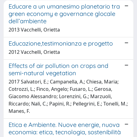
Educare a un umanesimo planetario tra
green economy e governance glocale
dell’ambiente
2013 Vacchelli, Orietta
Educazione,testimonianza e progetto
2012 Vacchelli, Orietta
Effects of air pollution on crops and
semi-natural vegetation
2017 Salvatori, E.; Campanella, A.; Chiesa, Maria;
Cotrozzi, L.; Finco, Angelo; Fusaro, L.; Gerosa,
Giacomo Alessandro; Lorenzini, G.; Marzuoli,
Riccardo; Nali, C.; Papini, R.; Pellegrini, E.; Tonelli, M.;
Manes, F.
Etica e Ambiente. Nuove energie, nuova
economia: etica, tecnologia, sostenibilità