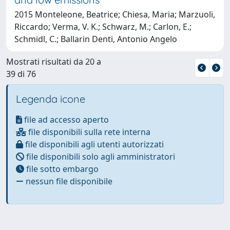
2015 Monteleone, Beatrice; Chiesa, Maria; Marzuoli,
Riccardo; Verma, V. K.; Schwarz, M.; Carlon, E.;
Schmidl, C.; Ballarin Denti, Antonio Angelo
Mostrati risultati da 20 a
39 di 76
Legenda icone
file ad accesso aperto
file disponibili sulla rete interna
file disponibili agli utenti autorizzati
file disponibili solo agli amministratori
file sotto embargo
nessun file disponibile