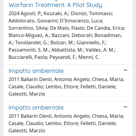
Warfarin Treatment: A Pilot Study
2024 Agosti, P.; Kouraki, A.; Dionisi, Tommaso;
Addolorato, Giovanni; D'Innocenzo, Luca;
Sorrentino, Silvia; De Maio, Flavio; De Candia, Erica;
Blanco-Miguez, A.; Bazzani, Deborah; Bonadiman,
A.; Tonidandel, G.; Bolzan, M.; Gianniello, F.;
Passamonti, S. M.; Abbattista, M.; Valdes, A. M.;
Bucciarelli, Paola; Peyvandi, F.; Menni, C.
Impatto ambientale
2011 Ballarin Denti, Antonio Angelo; Chiesa, Maria;
Casale, Claudio; Lembo, Ettore; Felletti, Daniele;
Galeotti, Marzio
Impatto ambientale
2011 Ballarin Denti, Antonio Angelo; Chiesa, Maria;
Casale, Claudio; Lembo, Ettore; Felletti, Daniele;
Galeotti, Marzio