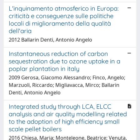
L'inquinamento atmosferico in Europa:
criticità e conseguenze sulle politiche
locali di miglioramento della qualità
dell'aria
2012 Ballarin Denti, Antonio Angelo
Instantaneous reduction of carbon
sequestration due to ozone uptake in a
poplar plantation in italy
2009 Gerosa, Giacomo Alessandro; Finco, Angelo;
Marzuoli, Riccardo; Migliavacca, Mirco; Ballarin
Denti, Antonio Angelo
Integrated study through LCA, ELCC
analysis and air quality modelling related
to the adoption of high efficiency small
scale pellet boilers
2016 Chiesa, Maria; Monteleone, Beatrice; Venuta,