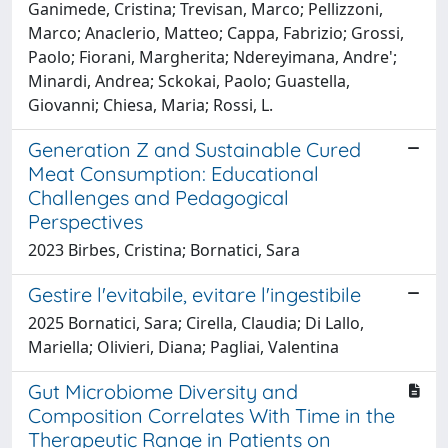
Ganimede, Cristina; Trevisan, Marco; Pellizzoni,
Marco; Anaclerio, Matteo; Cappa, Fabrizio; Grossi,
Paolo; Fiorani, Margherita; Ndereyimana, Andre';
Minardi, Andrea; Sckokai, Paolo; Guastella,
Giovanni; Chiesa, Maria; Rossi, L.
Generation Z and Sustainable Cured
Meat Consumption: Educational
Challenges and Pedagogical
Perspectives
2023 Birbes, Cristina; Bornatici, Sara
Gestire l'evitabile, evitare l'ingestibile
2025 Bornatici, Sara; Cirella, Claudia; Di Lallo,
Mariella; Olivieri, Diana; Pagliai, Valentina
Gut Microbiome Diversity and
Composition Correlates With Time in the
Therapeutic Range in Patients on