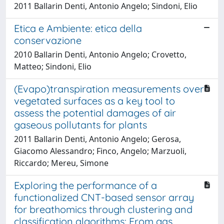
2011 Ballarin Denti, Antonio Angelo; Sindoni, Elio
Etica e Ambiente: etica della
conservazione
2010 Ballarin Denti, Antonio Angelo; Crovetto,
Matteo; Sindoni, Elio
(Evapo)transpiration measurements over
vegetated surfaces as a key tool to
assess the potential damages of air
gaseous pollutants for plants
2011 Ballarin Denti, Antonio Angelo; Gerosa,
Giacomo Alessandro; Finco, Angelo; Marzuoli,
Riccardo; Mereu, Simone
Exploring the performance of a
functionalized CNT-based sensor array
for breathomics through clustering and
classification algorithms: From gas