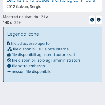
2012 Galvan, Sergio
Mostrati risultati da 121 a
140 di 269
Legenda icone
file ad accesso aperto
file disponibili sulla rete interna
file disponibili agli utenti autorizzati
file disponibili solo agli amministratori
file sotto embargo
nessun file disponibile