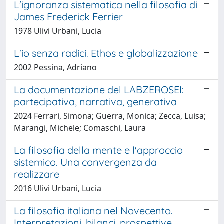
L'ignoranza sistematica nella filosofia di
James Frederick Ferrier
1978 Ulivi Urbani, Lucia
L'io senza radici. Ethos e globalizzazione
2002 Pessina, Adriano
La documentazione del LABZEROSEI:
partecipativa, narrativa, generativa
2024 Ferrari, Simona; Guerra, Monica; Zecca, Luisa;
Marangi, Michele; Comaschi, Laura
La filosofia della mente e l'approccio
sistemico. Una convergenza da
realizzare
2016 Ulivi Urbani, Lucia
La filosofia italiana nel Novecento.
Interpretazioni, bilanci, prospettive