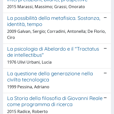
2015 Marassi, Massimo; Grassi, Onorato
La possibilità della metafisica. Sostanza,
identità, tempo
2009 Galvan, Sergio; Corradini, Antonella; De Florio,
Ciro
La psicologia di Abelardo e il "Tractatus
de intellectibus"
1976 Ulivi Urbani, Lucia
La questione della generazione nella
civilta tecnologica
1999 Pessina, Adriano
La Storia della filosofia di Giovanni Reale
come programma di ricerca
2015 Radice, Roberto