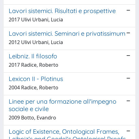
Lavori sistemici. Risultati e prospettive
2017 Ulivi Urbani, Lucia
Lavori sistemici. Seminari e privatissimum
2012 Ulivi Urbani, Lucia
Leibniz. Il filosofo
2017 Radice, Roberto
Lexicon II - Plotinus
2004 Radice, Roberto
Linee per una formazione all'impegno
sociale e civile
2009 Botto, Evandro
Logic of Existence, Ontological Frames,
Leibniz's and Goedel's Ontological Proofs