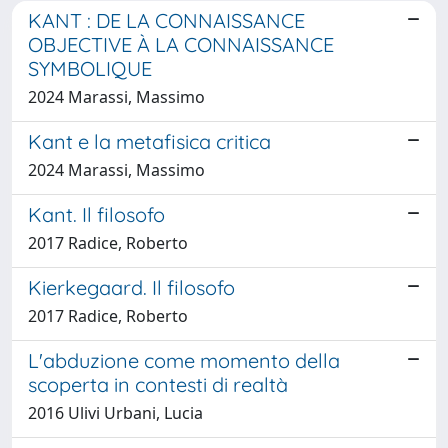
KANT : DE LA CONNAISSANCE
OBJECTIVE À LA CONNAISSANCE
SYMBOLIQUE
2024 Marassi, Massimo
Kant e la metafisica critica
2024 Marassi, Massimo
Kant. Il filosofo
2017 Radice, Roberto
Kierkegaard. Il filosofo
2017 Radice, Roberto
L'abduzione come momento della
scoperta in contesti di realtà
2016 Ulivi Urbani, Lucia