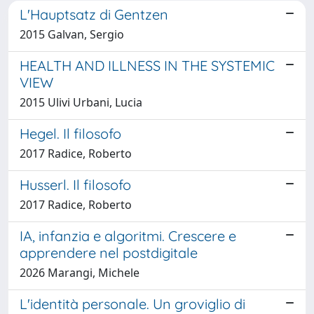
L'Hauptsatz di Gentzen
2015 Galvan, Sergio
HEALTH AND ILLNESS IN THE SYSTEMIC
VIEW
2015 Ulivi Urbani, Lucia
Hegel. Il filosofo
2017 Radice, Roberto
Husserl. Il filosofo
2017 Radice, Roberto
IA, infanzia e algoritmi. Crescere e
apprendere nel postdigitale
2026 Marangi, Michele
L'identità personale. Un groviglio di