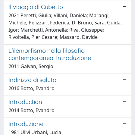
Il viaggio di Cubetto
2021 Peretti, Giulia; Villani, Daniela; Marangi,
Michele; Pelizzari, Federica; Di Bruno, Sara; Guida,
Igor; Marchetti, Antonella; Riva, Giuseppe;
Rivoltella, Pier Cesare; Massaro, Davide
L'ilemorfismo nella filosofia
contemporanea. Introduzione
2011 Galvan, Sergio
Indirizzo di saluto
2016 Botto, Evandro
Introduction
2014 Botto, Evandro
Introduzione
1981 Ulivi Urbani, Lucia