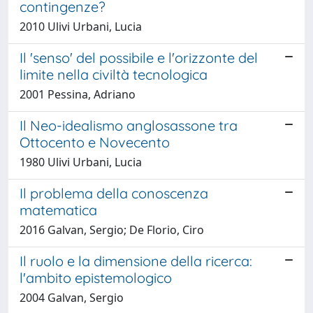
contingenze?
2010 Ulivi Urbani, Lucia
Il 'senso' del possibile e l'orizzonte del
limite nella civiltà tecnologica
2001 Pessina, Adriano
Il Neo-idealismo anglosassone tra
Ottocento e Novecento
1980 Ulivi Urbani, Lucia
Il problema della conoscenza
matematica
2016 Galvan, Sergio; De Florio, Ciro
Il ruolo e la dimensione della ricerca:
l'ambito epistemologico
2004 Galvan, Sergio