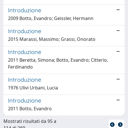
Introduzione
2009 Botto, Evandro; Geissler, Hermann
Introduzione
2015 Marassi, Massimo; Grassi, Onorato
Introduzione
2011 Beretta, Simona; Botto, Evandro; Citterio,
Ferdinando
Introduzione
1976 Ulivi Urbani, Lucia
Introduzione
2011 Botto, Evandro
Mostrati risultati da 95 a
114 di 269