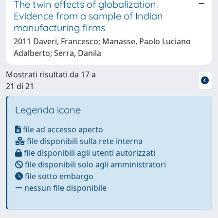
The twin effects of globalization.
Evidence from a sample of Indian
manufacturing firms
2011 Daveri, Francesco; Manasse, Paolo Luciano
Adalberto; Serra, Danila
Mostrati risultati da 17 a
21 di 21
Legenda icone
file ad accesso aperto
file disponibili sulla rete interna
file disponibili agli utenti autorizzati
file disponibili solo agli amministratori
file sotto embargo
nessun file disponibile