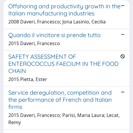
Offshoring and productivity growth in the
Italian manufacturing industries
2008 Daveri, Francesco; Jona Lasinio, Cecilia
Quando il vincitore si prende tutto
2015 Daveri, Francesco
SAFETY ASSESSMENT OF
ENTEROCOCCUS FAECIUM IN THE FOOD
CHAIN
2015 Pietta, Ester
Service deregulation, competition and
the performance of French and Italian
firms
2015 Daveri, Francesco; Parisi, Maria Laura; Lecat,
Remy