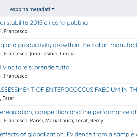
esporta metadati
i stabilità 2015 e i conti pubblici
i, Francesco
g and productivity growth in the Italian manufact
, Francesco; Jona Lasinio, Cecilia
 vincitore si prende tutto
i, Francesco
ASSESSMENT OF ENTEROCOCCUS FAECIUM IN T
, Ester
eregulation, competition and the performance of 
, Francesco; Parisi, Maria Laura; Lecat, Remy
effects of globalization. Evidence from a sample