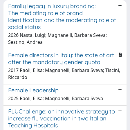
Family legacy in luxury branding:
The mediating role of brand
identification and the moderating role of
social status
2026 Nasta, Luigi; Magnanelli, Barbara Sveva;
Sestino, Andrea
Female directors in Italy: the state of art
after the mandatory gender quota
2017 Raoli, Elisa; Magnanelli, Barbara Sveva; Tiscini,
Riccardo
Female Leadership
2025 Raoli, Elisa; Magnanelli, Barbara Sveva
FLUChallenge: an innovative strategy to
increase flu vaccination in two Italian
Teaching Hospitals