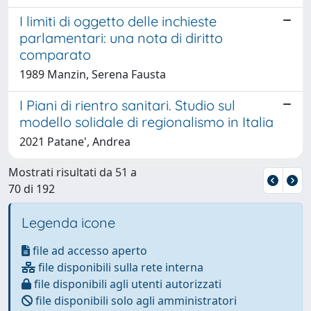
I limiti di oggetto delle inchieste
parlamentari: una nota di diritto
comparato
1989 Manzin, Serena Fausta
I Piani di rientro sanitari. Studio sul
modello solidale di regionalismo in Italia
2021 Patane', Andrea
Mostrati risultati da 51 a
70 di 192
Legenda icone
file ad accesso aperto
file disponibili sulla rete interna
file disponibili agli utenti autorizzati
file disponibili solo agli amministratori