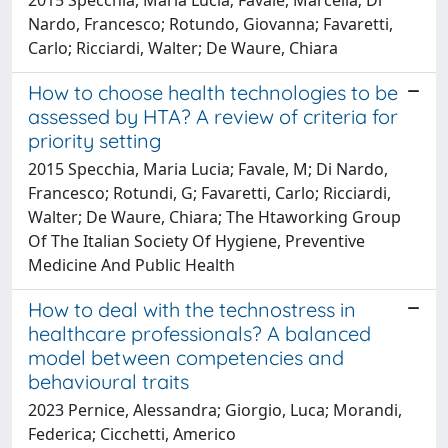
Nardo, Francesco; Rotundo, Giovanna; Favaretti,
Carlo; Ricciardi, Walter; De Waure, Chiara
How to choose health technologies to be
assessed by HTA? A review of criteria for
priority setting
2015 Specchia, Maria Lucia; Favale, M; Di Nardo,
Francesco; Rotundi, G; Favaretti, Carlo; Ricciardi,
Walter; De Waure, Chiara; The Htaworking Group
Of The Italian Society Of Hygiene, Preventive
Medicine And Public Health
How to deal with the technostress in
healthcare professionals? A balanced
model between competencies and
behavioural traits
2023 Pernice, Alessandra; Giorgio, Luca; Morandi,
Federica; Cicchetti, Americo