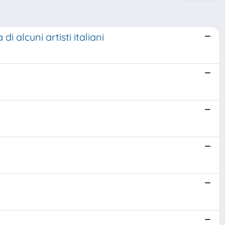
 alcuni artisti italiani