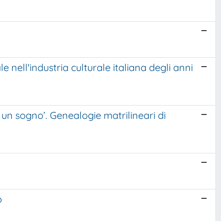
 nell'industria culturale italiana degli anni
un sogno’. Genealogie matrilineari di
o