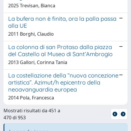
2025 Trevisan, Bianca
La bufera non è finita, ora la palla passa
alla UE
2011 Borghi, Claudio
La colonna di san Protaso dalla piazza
del Castello al Museo di Sant’Ambrogio
2013 Gallori, Corinna Tania
La costellazione della “nuova concezione
artistica”. Azimut/h epicentro della
neoavanguardia europea
2014 Pola, Francesca
Mostrati risultati da 451 a
470 di 953