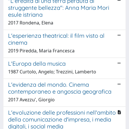
"L'eredità di una terra perduta di
struggente bellezza": Anna Maria Mori
esule istriana
2017 Rondena, Elena
L'esperienza theatrical: il film visto al
cinema
2019 Piredda, Maria Francesca
L'Europa della musica
1987 Curtolo, Angelo; Trezzini, Lamberto
L'evidenza del mondo. Cinema
contemporaneo e angoscia geografica
2017 Avezzu', Giorgio
L'evoluzione delle professioni nell'ambito
della comunicazione d'impresa, i media
digitali, i social media