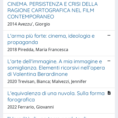
CINEMA. PERSISTENZA E CRISI DELLA
RAGIONE CARTOGRAFICA NEL FILM
CONTEMPORANEO
2014 Avezzu', Giorgio
L'arma più forte: cinema, ideologia e
propaganda
2018 Piredda, Maria Francesca
L'arte dell'immagine. A mia immagine e
somiglianza. Elementi ricorsivi nell’opera
di Valentina Berardinone
2020 Trevisan, Bianca; Malvezzi, Jennifer
L'equivalenza di una nuvola. Sulla forma
forografica
2022 Ferrario, Giovanni