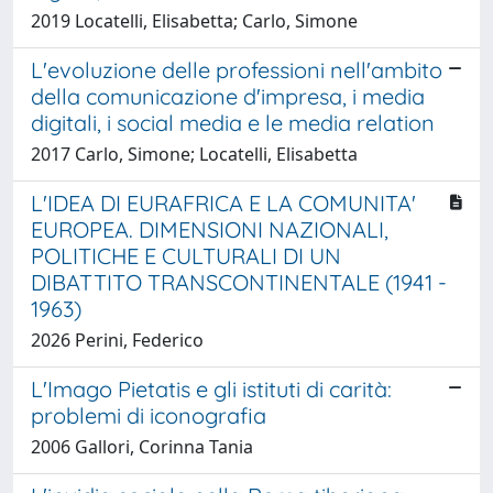
2019 Locatelli, Elisabetta; Carlo, Simone
L'evoluzione delle professioni nell'ambito
della comunicazione d'impresa, i media
digitali, i social media e le media relation
2017 Carlo, Simone; Locatelli, Elisabetta
L'IDEA DI EURAFRICA E LA COMUNITA'
EUROPEA. DIMENSIONI NAZIONALI,
POLITICHE E CULTURALI DI UN
DIBATTITO TRANSCONTINENTALE (1941 -
1963)
2026 Perini, Federico
L'Imago Pietatis e gli istituti di carità:
problemi di iconografia
2006 Gallori, Corinna Tania