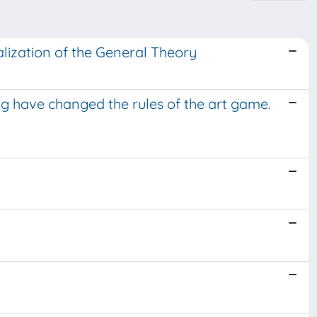
ization of the General Theory
ng have changed the rules of the art game.