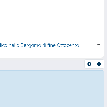
tolica nella Bergamo di fine Ottocento