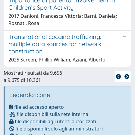
importance of parental involvement in
Children’s Sport Activity
2017 Danioni, Francesca Vittoria; Barni, Daniela;
Rosnati, Rosa
Transnational cocaine trafficking:
multiple data sources for network
construction
2025 Screen, Phillip William; Aziani, Alberto
Mostrati risultati da 9.656
a 9.675 di 10.361
Legenda icone
file ad accesso aperto
file disponibili sulla rete interna
file disponibili agli utenti autorizzati
file disponibili solo agli amministratori