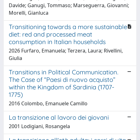
Davide; Ganugi, Tommaso; Marseguerra, Giovanni;
Morelli, Gianluca
Transitioning towards a more sustainable
diet: red and processed meat
consumption in Italian households
2026 Furfaro, Emanuela; Terzera, Laura; Rivellini,
Giulia
Transitions in Political Communication.
The Case of “Paesi di nuovo acquisto”
within the Kingdom of Sardinia (1707-
1775)
2016 Colombo, Emanuele Camillo
La transizione al lavoro dei giovani
2001 Lodigiani, Rosangela