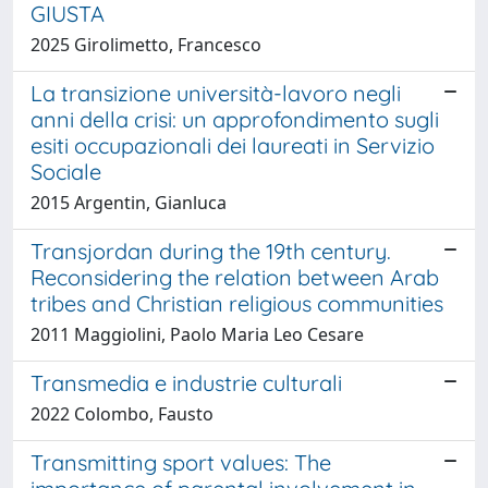
GIUSTA
2025 Girolimetto, Francesco
La transizione università-lavoro negli
anni della crisi: un approfondimento sugli
esiti occupazionali dei laureati in Servizio
Sociale
2015 Argentin, Gianluca
Transjordan during the 19th century.
Reconsidering the relation between Arab
tribes and Christian religious communities
2011 Maggiolini, Paolo Maria Leo Cesare
Transmedia e industrie culturali
2022 Colombo, Fausto
Transmitting sport values: The