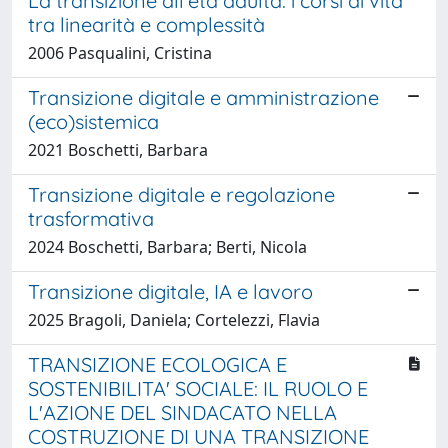
La transizione all'età adulta: i corsi di vita
tra linearità e complessità
2006 Pasqualini, Cristina
Transizione digitale e amministrazione
(eco)sistemica
2021 Boschetti, Barbara
Transizione digitale e regolazione
trasformativa
2024 Boschetti, Barbara; Berti, Nicola
Transizione digitale, IA e lavoro
2025 Bragoli, Daniela; Cortelezzi, Flavia
TRANSIZIONE ECOLOGICA E
SOSTENIBILITA' SOCIALE: IL RUOLO E
L'AZIONE DEL SINDACATO NELLA
COSTRUZIONE DI UNA TRANSIZIONE