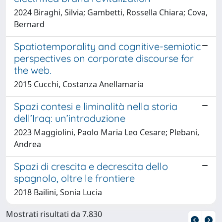
2024 Biraghi, Silvia; Gambetti, Rossella Chiara; Cova,
Bernard
Spatiotemporality and cognitive-semiotic
perspectives on corporate discourse for
the web.
2015 Cucchi, Costanza Anellamaria
Spazi contesi e liminalità nella storia
dell’Iraq: un’introduzione
2023 Maggiolini, Paolo Maria Leo Cesare; Plebani,
Andrea
Spazi di crescita e decrescita dello
spagnolo, oltre le frontiere
2018 Bailini, Sonia Lucia
Mostrati risultati da 7.830