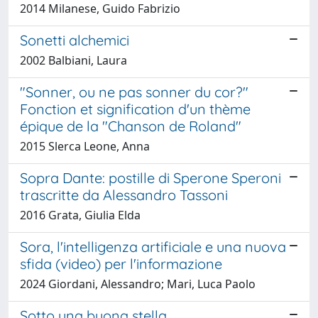
2014 Milanese, Guido Fabrizio
Sonetti alchemici
2002 Balbiani, Laura
"Sonner, ou ne pas sonner du cor?"
Fonction et signification d'un thème
épique de la "Chanson de Roland"
2015 Slerca Leone, Anna
Sopra Dante: postille di Sperone Speroni
trascritte da Alessandro Tassoni
2016 Grata, Giulia Elda
Sora, l'intelligenza artificiale e una nuova
sfida (video) per l'informazione
2024 Giordani, Alessandro; Mari, Luca Paolo
Sotto una buona stella