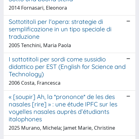
2014 Fornasari, Eleonora
Sottotitoli per l'opera: strategie di
semplificazione in un tipo speciale di
traduzione
2005 Tenchini, Maria Paola
I sottotitoli per sordi come sussidio
didattico per EST (English for Science and
Technology)
2006 Costa, Francesca
« [soupir] Ah, la *prononce* de les des
nasales [rire] » : une étude IPFC sur les
voyelles nasales auprès d’étudiants
italophones
2025 Murano, Michela; Jamet Marie, Christine