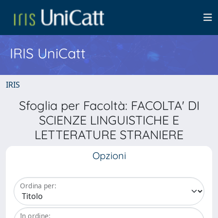
IRIS UniCatt
IRIS
Sfoglia per Facoltà: FACOLTA' DI
SCIENZE LINGUISTICHE E
LETTERATURE STRANIERE
Opzioni
Ordina per:
In ordine: