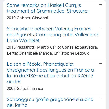
Some remarks on Haskell Curry’s
treatment of Grammatical Structure
2019 Gobber, Giovanni
Somewhere between Valency Frames
and Synsets. Comparing Latin Vallex and
Latin WordNet
2015 Passarotti, Marco Carlo; Gonzalez Saavedra,
Berta; Onambele Manga, Christophe Ledoux
Le son a l'école. Phonétique et
enseignement des langues en France à
la fin du XIXème et au début du XXème
siècles
2002 Galazzi, Enrica
Sondaggi su grafie gregoriane e suono
del latino