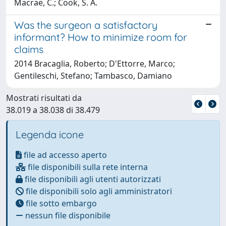
Macrae, C.; Cook, S. A.
Was the surgeon a satisfactory
informant? How to minimize room for
claims
2014 Bracaglia, Roberto; D'Ettorre, Marco;
Gentileschi, Stefano; Tambasco, Damiano
Mostrati risultati da
38.019 a 38.038 di 38.479
Legenda icone
file ad accesso aperto
file disponibili sulla rete interna
file disponibili agli utenti autorizzati
file disponibili solo agli amministratori
file sotto embargo
nessun file disponibile