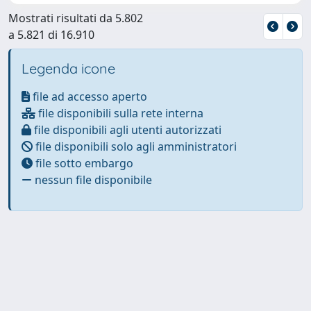
Mostrati risultati da 5.802
a 5.821 di 16.910
Legenda icone
file ad accesso aperto
file disponibili sulla rete interna
file disponibili agli utenti autorizzati
file disponibili solo agli amministratori
file sotto embargo
nessun file disponibile
Powered by
IRIS
-
about IRIS
-