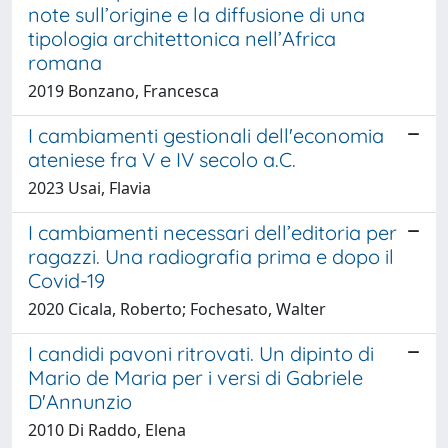
note sull’origine e la diffusione di una
tipologia architettonica nell’Africa
romana
2019 Bonzano, Francesca
I cambiamenti gestionali dell'economia
ateniese fra V e IV secolo a.C.
2023 Usai, Flavia
I cambiamenti necessari dell’editoria per
ragazzi. Una radiografia prima e dopo il
Covid-19
2020 Cicala, Roberto; Fochesato, Walter
I candidi pavoni ritrovati. Un dipinto di
Mario de Maria per i versi di Gabriele
D'Annunzio
2010 Di Raddo, Elena