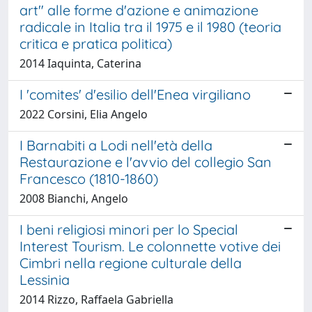
art" alle forme d'azione e animazione
radicale in Italia tra il 1975 e il 1980 (teoria
critica e pratica politica)
2014 Iaquinta, Caterina
I 'comites' d'esilio dell'Enea virgiliano
2022 Corsini, Elia Angelo
I Barnabiti a Lodi nell'età della
Restaurazione e l'avvio del collegio San
Francesco (1810-1860)
2008 Bianchi, Angelo
I beni religiosi minori per lo Special
Interest Tourism. Le colonnette votive dei
Cimbri nella regione culturale della
Lessinia
2014 Rizzo, Raffaela Gabriella