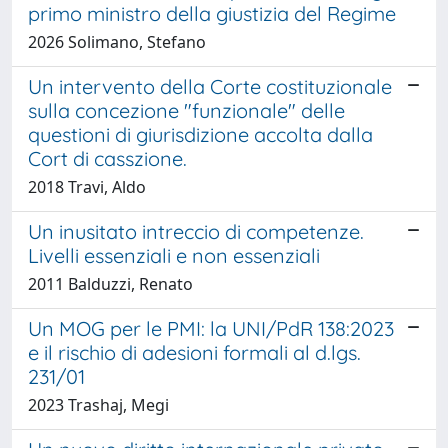
primo ministro della giustizia del Regime
2026 Solimano, Stefano
Un intervento della Corte costituzionale
sulla concezione "funzionale" delle
questioni di giurisdizione accolta dalla
Cort di casszione.
2018 Travi, Aldo
Un inusitato intreccio di competenze.
Livelli essenziali e non essenziali
2011 Balduzzi, Renato
Un MOG per le PMI: la UNI/PdR 138:2023
e il rischio di adesioni formali al d.lgs.
231/01
2023 Trashaj, Megi