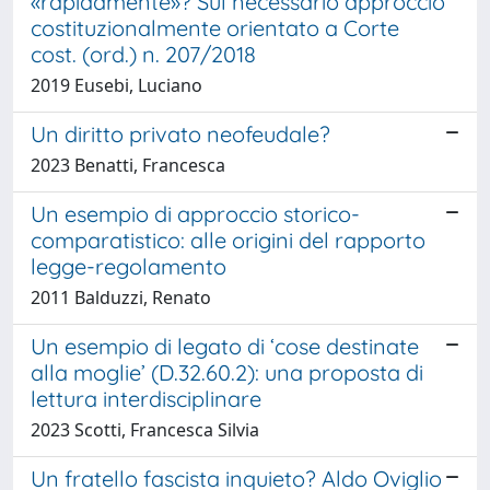
«rapidamente»? Sul necessario approccio
costituzionalmente orientato a Corte
cost. (ord.) n. 207/2018
2019 Eusebi, Luciano
Un diritto privato neofeudale?
2023 Benatti, Francesca
Un esempio di approccio storico-
comparatistico: alle origini del rapporto
legge-regolamento
2011 Balduzzi, Renato
Un esempio di legato di ‘cose destinate
alla moglie’ (D.32.60.2): una proposta di
lettura interdisciplinare
2023 Scotti, Francesca Silvia
Un fratello fascista inquieto? Aldo Oviglio