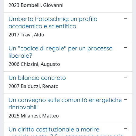
2023 Bombelli, Giovanni
Umberto Pototschnig: un profilo
accademico e scientifico
2017 Travi, Aldo
Un "codice di regole" per un processo
liberale?
2006 Chizzini, Augusto
Un bilancio concreto
2007 Balduzzi, Renato
Un convegno sulle comunità energetiche
rinnovabili
2025 Milanesi, Matteo
Un diritto costituzionale a morire