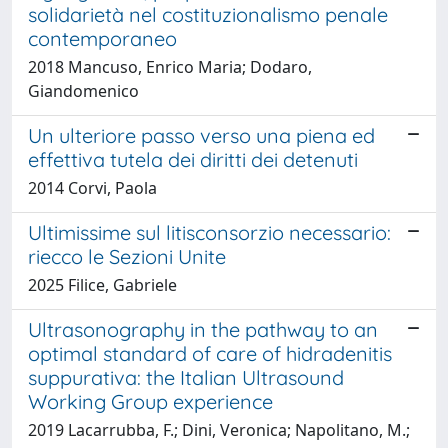
solidarietà nel costituzionalismo penale
contemporaneo
2018 Mancuso, Enrico Maria; Dodaro,
Giandomenico
Un ulteriore passo verso una piena ed
effettiva tutela dei diritti dei detenuti
2014 Corvi, Paola
Ultimissime sul litisconsorzio necessario:
riecco le Sezioni Unite
2025 Filice, Gabriele
Ultrasonography in the pathway to an
optimal standard of care of hidradenitis
suppurativa: the Italian Ultrasound
Working Group experience
2019 Lacarrubba, F.; Dini, Veronica; Napolitano, M.;