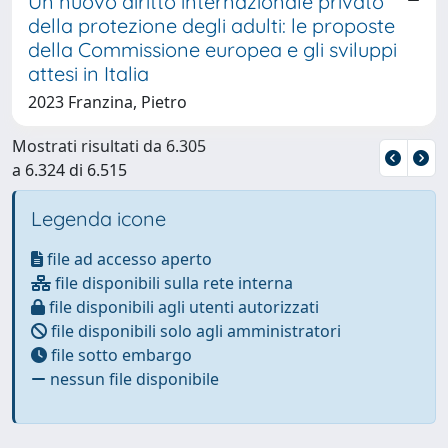
Un nuovo diritto internazionale privato
della protezione degli adulti: le proposte
della Commissione europea e gli sviluppi
attesi in Italia
2023 Franzina, Pietro
Mostrati risultati da 6.305
a 6.324 di 6.515
Legenda icone
file ad accesso aperto
file disponibili sulla rete interna
file disponibili agli utenti autorizzati
file disponibili solo agli amministratori
file sotto embargo
nessun file disponibile