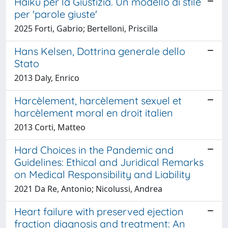
Haiku per la Giustizia. Un modello di stile
per 'parole giuste'
2025 Forti, Gabrio; Bertelloni, Priscilla
Hans Kelsen, Dottrina generale dello
Stato
2013 Daly, Enrico
Harcèlement, harcèlement sexuel et
harcèlement moral en droit italien
2013 Corti, Matteo
Hard Choices in the Pandemic and
Guidelines: Ethical and Juridical Remarks
on Medical Responsibility and Liability
2021 Da Re, Antonio; Nicolussi, Andrea
Heart failure with preserved ejection
fraction diagnosis and treatment: An