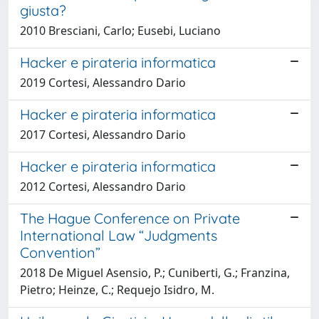
giusta?
2010 Bresciani, Carlo; Eusebi, Luciano
Hacker e pirateria informatica
2019 Cortesi, Alessandro Dario
Hacker e pirateria informatica
2017 Cortesi, Alessandro Dario
Hacker e pirateria informatica
2012 Cortesi, Alessandro Dario
The Hague Conference on Private
International Law “Judgments
Convention”
2018 De Miguel Asensio, P.; Cuniberti, G.; Franzina,
Pietro; Heinze, C.; Requejo Isidro, M.