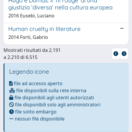
Hugo e Dumas: il ‘fil rouge’ di una
giustizia ‘diversa’ nella cultura europea
2016 Eusebi, Luciano
Human cruelty in literature
2014 Forti, Gabrio
Mostrati risultati da 2.191
a 2.210 di 6.515
Legenda icone
file ad accesso aperto
file disponibili sulla rete interna
file disponibili agli utenti autorizzati
file disponibili solo agli amministratori
file sotto embargo
nessun file disponibile