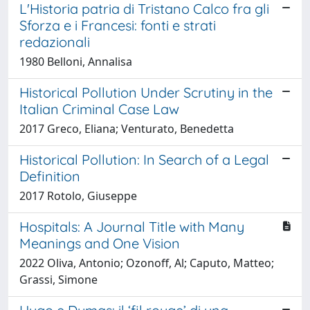
L'Historia patria di Tristano Calco fra gli
Sforza e i Francesi: fonti e strati
redazionali
1980 Belloni, Annalisa
Historical Pollution Under Scrutiny in the
Italian Criminal Case Law
2017 Greco, Eliana; Venturato, Benedetta
Historical Pollution: In Search of a Legal
Definition
2017 Rotolo, Giuseppe
Hospitals: A Journal Title with Many
Meanings and One Vision
2022 Oliva, Antonio; Ozonoff, Al; Caputo, Matteo;
Grassi, Simone