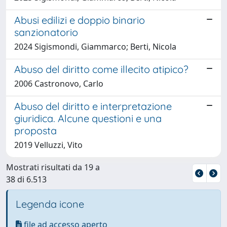
Abusi edilizi e doppio binario
sanzionatorio
2024 Sigismondi, Giammarco; Berti, Nicola
Abuso del diritto come illecito atipico?
2006 Castronovo, Carlo
Abuso del diritto e interpretazione
giuridica. Alcune questioni e una
proposta
2019 Velluzzi, Vito
Mostrati risultati da 19 a
38 di 6.513
Legenda icone
file ad accesso aperto