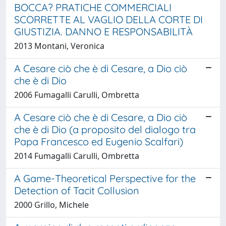
BOCCA? PRATICHE COMMERCIALI
SCORRETTE AL VAGLIO DELLA CORTE DI
GIUSTIZIA. DANNO E RESPONSABILITÀ
2013 Montani, Veronica
A Cesare ciò che è di Cesare, a Dio ciò
che è di Dio
2006 Fumagalli Carulli, Ombretta
A Cesare ciò che è di Cesare, a Dio ciò
che è di Dio (a proposito del dialogo tra
Papa Francesco ed Eugenio Scalfari)
2014 Fumagalli Carulli, Ombretta
A Game-Theoretical Perspective for the
Detection of Tacit Collusion
2000 Grillo, Michele