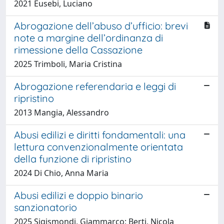
2021 Eusebi, Luciano
Abrogazione dell’abuso d’ufficio: brevi
note a margine dell’ordinanza di
rimessione della Cassazione
2025 Trimboli, Maria Cristina
Abrogazione referendaria e leggi di
ripristino
2013 Mangia, Alessandro
Abusi edilizi e diritti fondamentali: una
lettura convenzionalmente orientata
della funzione di ripristino
2024 Di Chio, Anna Maria
Abusi edilizi e doppio binario
sanzionatorio
2025 Sigismondi, Giammarco; Berti, Nicola