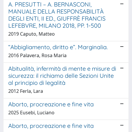
A. PRESUTTI – A. BERNASCONI,
MANUALE DELLA RESPONSABILITÀ
DEGLI ENTI, II ED., GIUFFRÈ FRANCIS
LEFEBVRE, MILANO 2018, PP. 1-500
2019 Caputo, Matteo
“Abbigliamento, diritto e”. Marginalia.
2016 Palavera, Rosa Maria
Abitualità, infermità di mente e misure di
sicurezza: il richiamo delle Sezioni Unite
al principio di legalità
2012 Ferla, Lara
Aborto, procreazione e fine vita
2025 Eusebi, Luciano
Aborto, procreazione e fine vita