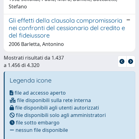
Stefano
Gli effetti della clausola compromissoria
nei confronti del cessionario del credito e
del fideiussore
2006 Barletta, Antonino
Mostrati risultati da 1.437
a 1.456 di 4.320
Legenda icone
file ad accesso aperto
file disponibili sulla rete interna
file disponibili agli utenti autorizzati
file disponibili solo agli amministratori
file sotto embargo
nessun file disponibile