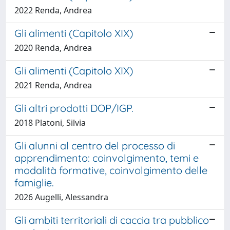
2022 Renda, Andrea
Gli alimenti (Capitolo XIX)
2020 Renda, Andrea
Gli alimenti (Capitolo XIX)
2021 Renda, Andrea
Gli altri prodotti DOP/IGP.
2018 Platoni, Silvia
Gli alunni al centro del processo di
apprendimento: coinvolgimento, temi e
modalità formative, coinvolgimento delle
famiglie.
2026 Augelli, Alessandra
Gli ambiti territoriali di caccia tra pubblico