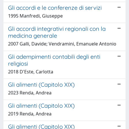
Gli accordi e le conferenze di servizi
1995 Manfredi, Giuseppe
Gli accordi integrativi regionali con la
medicina generale
2007 Galli, Davide; Vendramini, Emanuele Antonio
Gli adempimenti contabili degli enti
religiosi
2018 D'Este, Carlotta
Gli alimenti (Capitolo XIX)
2023 Renda, Andrea
Gli alimenti (Capitolo XIX)
2019 Renda, Andrea
Gli alimenti (Capitolo XIX)