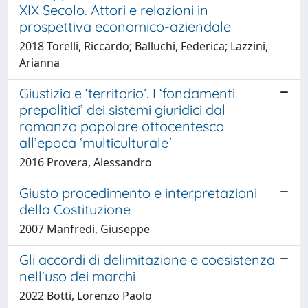
XIX Secolo. Attori e relazioni in
prospettiva economico-aziendale
2018 Torelli, Riccardo; Balluchi, Federica; Lazzini,
Arianna
Giustizia e ‘territorio’. I ‘fondamenti
prepolitici’ dei sistemi giuridici dal
romanzo popolare ottocentesco
all’epoca ‘multiculturale´
2016 Provera, Alessandro
Giusto procedimento e interpretazioni
della Costituzione
2007 Manfredi, Giuseppe
Gli accordi di delimitazione e coesistenza
nell'uso dei marchi
2022 Botti, Lorenzo Paolo