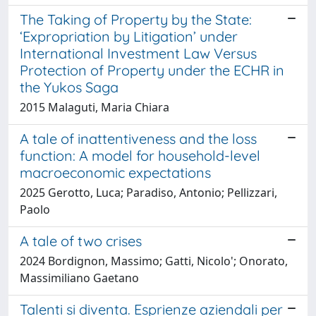
The Taking of Property by the State:
‘Expropriation by Litigation’ under
International Investment Law Versus
Protection of Property under the ECHR in
the Yukos Saga
2015 Malaguti, Maria Chiara
A tale of inattentiveness and the loss
function: A model for household-level
macroeconomic expectations
2025 Gerotto, Luca; Paradiso, Antonio; Pellizzari,
Paolo
A tale of two crises
2024 Bordignon, Massimo; Gatti, Nicolo'; Onorato,
Massimiliano Gaetano
Talenti si diventa. Esprienze aziendali per