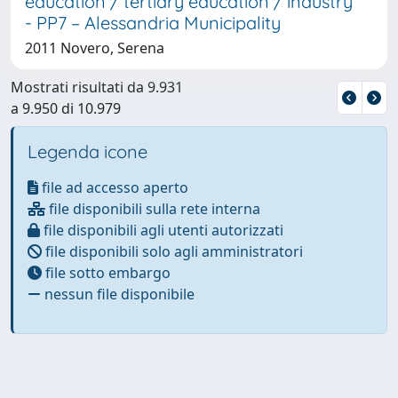
education / tertiary education / industry
- PP7 – Alessandria Municipality
2011 Novero, Serena
Mostrati risultati da 9.931
a 9.950 di 10.979
Legenda icone
file ad accesso aperto
file disponibili sulla rete interna
file disponibili agli utenti autorizzati
file disponibili solo agli amministratori
file sotto embargo
nessun file disponibile