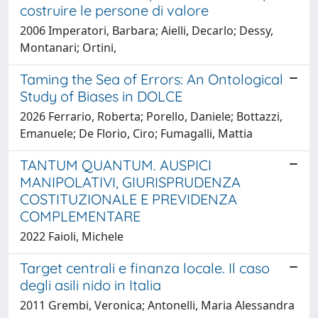
costruire le persone di valore
2006 Imperatori, Barbara; Aielli, Decarlo; Dessy,
Montanari; Ortini,
Taming the Sea of Errors: An Ontological
Study of Biases in DOLCE
2026 Ferrario, Roberta; Porello, Daniele; Bottazzi,
Emanuele; De Florio, Ciro; Fumagalli, Mattia
TANTUM QUANTUM. AUSPICI
MANIPOLATIVI, GIURISPRUDENZA
COSTITUZIONALE E PREVIDENZA
COMPLEMENTARE
2022 Faioli, Michele
Target centrali e finanza locale. Il caso
degli asili nido in Italia
2011 Grembi, Veronica; Antonelli, Maria Alessandra