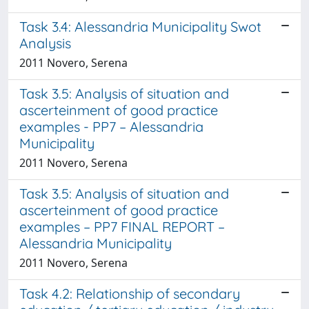
Task 3.4: Alessandria Municipality Swot
Analysis
2011 Novero, Serena
Task 3.5: Analysis of situation and
ascerteinment of good practice
examples - PP7 – Alessandria
Municipality
2011 Novero, Serena
Task 3.5: Analysis of situation and
ascerteinment of good practice
examples – PP7 FINAL REPORT –
Alessandria Municipality
2011 Novero, Serena
Task 4.2: Relationship of secondary