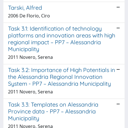
Tarski, Alfred
2006 De Florio, Ciro
Task 3.1: Identification of technology
platforms and innovation areas with high
regional impact – PP7 – Alessandria
Municipality
2011 Novero, Serena
Task 3.2: Importance of High Potentials in
the Alessandria Regional Innovation
System - PP7 – Alessandria Municipality
2011 Novero, Serena
Task 3.3: Templates on Alessandria
Province data - PP7 – Alessandria
Municipality
2011 Novero, Serena