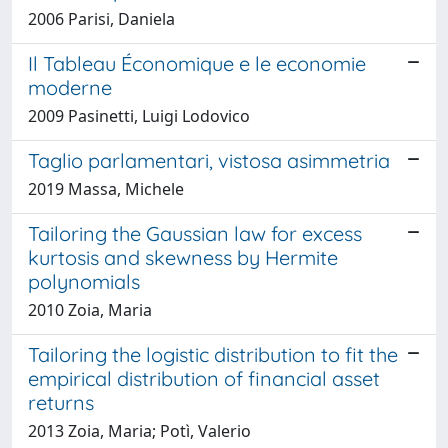
2006 Parisi, Daniela
Il Tableau Économique e le economie
moderne
2009 Pasinetti, Luigi Lodovico
Taglio parlamentari, vistosa asimmetria
2019 Massa, Michele
Tailoring the Gaussian law for excess
kurtosis and skewness by Hermite
polynomials
2010 Zoia, Maria
Tailoring the logistic distribution to fit the
empirical distribution of financial asset
returns
2013 Zoia, Maria; Potì, Valerio