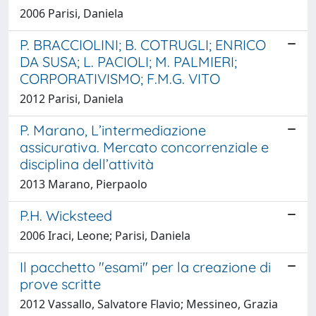
2006 Parisi, Daniela
P. BRACCIOLINI; B. COTRUGLI; ENRICO
DA SUSA; L. PACIOLI; M. PALMIERI;
CORPORATIVISMO; F.M.G. VITO
2012 Parisi, Daniela
P. Marano, L’intermediazione
assicurativa. Mercato concorrenziale e
disciplina dell’attività
2013 Marano, Pierpaolo
P.H. Wicksteed
2006 Iraci, Leone; Parisi, Daniela
Il pacchetto "esami" per la creazione di
prove scritte
2012 Vassallo, Salvatore Flavio; Messineo, Grazia