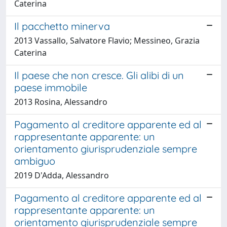
Caterina
Il pacchetto minerva
2013 Vassallo, Salvatore Flavio; Messineo, Grazia
Caterina
Il paese che non cresce. Gli alibi di un
paese immobile
2013 Rosina, Alessandro
Pagamento al creditore apparente ed al
rappresentante apparente: un
orientamento giurisprudenziale sempre
ambiguo
2019 D'Adda, Alessandro
Pagamento al creditore apparente ed al
rappresentante apparente: un
orientamento giurisprudenziale sempre