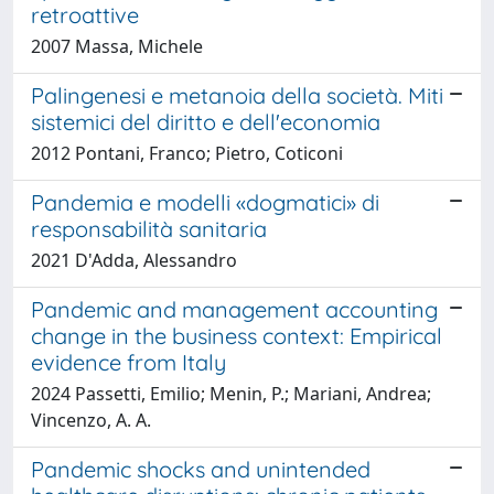
retroattive
2007 Massa, Michele
Palingenesi e metanoia della società. Miti
sistemici del diritto e dell'economia
2012 Pontani, Franco; Pietro, Coticoni
Pandemia e modelli «dogmatici» di
responsabilità sanitaria
2021 D'Adda, Alessandro
Pandemic and management accounting
change in the business context: Empirical
evidence from Italy
2024 Passetti, Emilio; Menin, P.; Mariani, Andrea;
Vincenzo, A. A.
Pandemic shocks and unintended