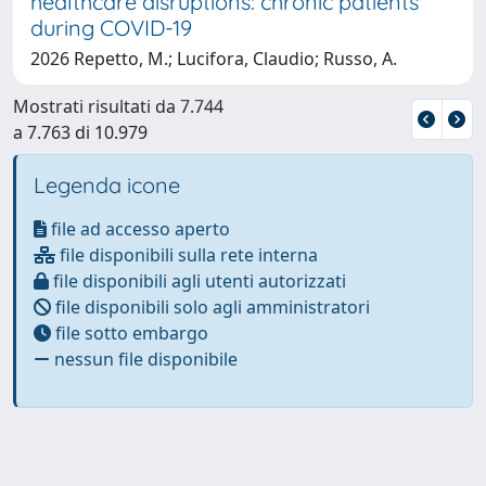
healthcare disruptions: chronic patients
during COVID-19
2026 Repetto, M.; Lucifora, Claudio; Russo, A.
Mostrati risultati da 7.744
a 7.763 di 10.979
Legenda icone
file ad accesso aperto
file disponibili sulla rete interna
file disponibili agli utenti autorizzati
file disponibili solo agli amministratori
file sotto embargo
nessun file disponibile