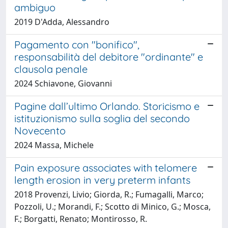
ambiguo
2019 D'Adda, Alessandro
Pagamento con "bonifico",
responsabilità del debitore "ordinante" e
clausola penale
2024 Schiavone, Giovanni
Pagine dall’ultimo Orlando. Storicismo e
istituzionismo sulla soglia del secondo
Novecento
2024 Massa, Michele
Pain exposure associates with telomere
length erosion in very preterm infants
2018 Provenzi, Livio; Giorda, R.; Fumagalli, Marco;
Pozzoli, U.; Morandi, F.; Scotto di Minico, G.; Mosca,
F.; Borgatti, Renato; Montirosso, R.