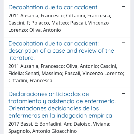
Decapitation due to car accident
2011 Ausania, Francesco; Cittadini, Francesca;
Cascini, F; Polacco, Matteo; Pascali, Vincenzo
Lorenzo; Oliva, Antonio
Decapitation due to car accident:
description of a case and review of the
literature.
2011 Ausania, Francesco; Oliva, Antonio; Cascini,
Fidelia; Senati, Massimo; Pascali, Vincenzo Lorenzo;
Cittadini, Francesca
Declaraciones anticipadas de
tratamiento y asistencia de enfermería.
Orientaciones decisionales de los
enfermeros en la indagación empírica
2017 Bassi, E; Bonfadini, Am; Daloiso, Viviana;
Spagnolo, Antonio Gioacchino