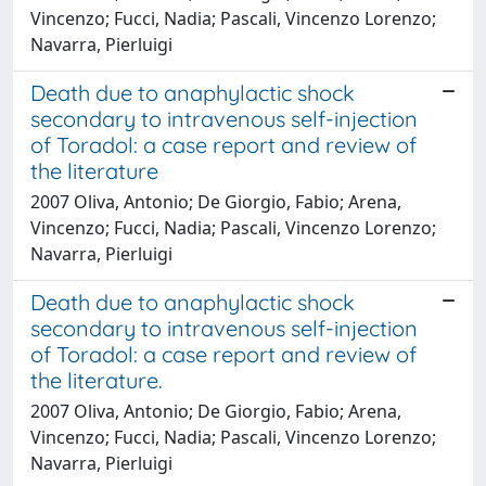
Vincenzo; Fucci, Nadia; Pascali, Vincenzo Lorenzo;
Navarra, Pierluigi
Death due to anaphylactic shock
secondary to intravenous self-injection
of Toradol: a case report and review of
the literature
2007 Oliva, Antonio; De Giorgio, Fabio; Arena,
Vincenzo; Fucci, Nadia; Pascali, Vincenzo Lorenzo;
Navarra, Pierluigi
Death due to anaphylactic shock
secondary to intravenous self-injection
of Toradol: a case report and review of
the literature.
2007 Oliva, Antonio; De Giorgio, Fabio; Arena,
Vincenzo; Fucci, Nadia; Pascali, Vincenzo Lorenzo;
Navarra, Pierluigi