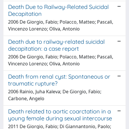
Death Due to Railway-Related Suicidal
Decapitation
2006 De Giorgio, Fabio; Polacco, Matteo; Pascali,
Vincenzo Lorenzo; Oliva, Antonio
Death due to railway-related suicidal
decapitation: a case report
2006 De Giorgio, Fabio; Polacco, Matteo; Pascali,
Vincenzo Lorenzo; Oliva, Antonio
Death from renal cyst: Spontaneous or
traumatic rupture?
2006 Rainio, Juha Kaleva; De Giorgio, Fabio;
Carbone, Angelo
Death related to aortic coarctation in a
young female during sexual intercourse
2011 De Giorgio, Fabio; Di Giannantonio, Paolo;