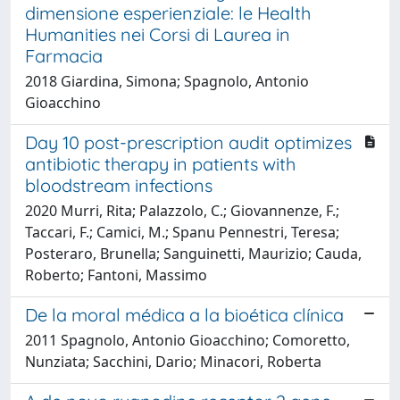
dimensione esperienziale: le Health
Humanities nei Corsi di Laurea in
Farmacia
2018 Giardina, Simona; Spagnolo, Antonio
Gioacchino
Day 10 post-prescription audit optimizes
antibiotic therapy in patients with
bloodstream infections
2020 Murri, Rita; Palazzolo, C.; Giovannenze, F.;
Taccari, F.; Camici, M.; Spanu Pennestri, Teresa;
Posteraro, Brunella; Sanguinetti, Maurizio; Cauda,
Roberto; Fantoni, Massimo
De la moral médica a la bioética clínica
2011 Spagnolo, Antonio Gioacchino; Comoretto,
Nunziata; Sacchini, Dario; Minacori, Roberta