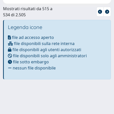
Mostrati risultati da 515 a
534 di 2.505
Legenda icone
file ad accesso aperto
file disponibili sulla rete interna
file disponibili agli utenti autorizzati
file disponibili solo agli amministratori
file sotto embargo
nessun file disponibile
Powered by
IRIS
-
about IRIS
-