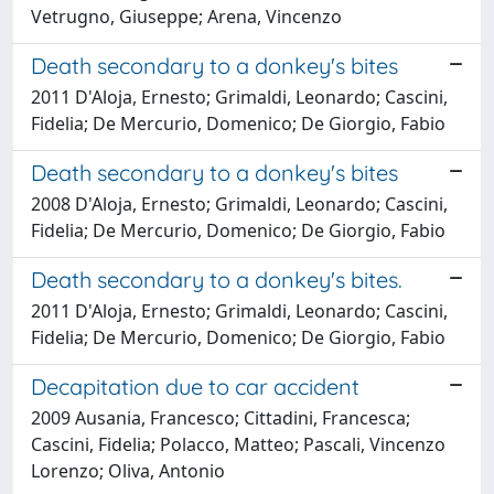
Vetrugno, Giuseppe; Arena, Vincenzo
Death secondary to a donkey's bites
2011 D'Aloja, Ernesto; Grimaldi, Leonardo; Cascini,
Fidelia; De Mercurio, Domenico; De Giorgio, Fabio
Death secondary to a donkey's bites
2008 D'Aloja, Ernesto; Grimaldi, Leonardo; Cascini,
Fidelia; De Mercurio, Domenico; De Giorgio, Fabio
Death secondary to a donkey's bites.
2011 D'Aloja, Ernesto; Grimaldi, Leonardo; Cascini,
Fidelia; De Mercurio, Domenico; De Giorgio, Fabio
Decapitation due to car accident
2009 Ausania, Francesco; Cittadini, Francesca;
Cascini, Fidelia; Polacco, Matteo; Pascali, Vincenzo
Lorenzo; Oliva, Antonio