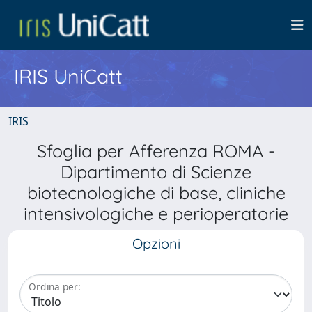
IRIS UniCatt
IRIS
Sfoglia per Afferenza ROMA -
Dipartimento di Scienze
biotecnologiche di base, cliniche
intensivologiche e perioperatorie
Opzioni
Ordina per: