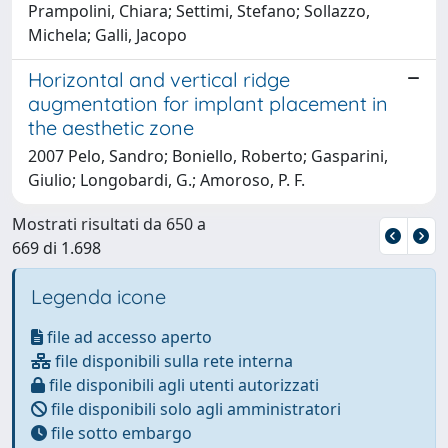
Prampolini, Chiara; Settimi, Stefano; Sollazzo,
Michela; Galli, Jacopo
Horizontal and vertical ridge
augmentation for implant placement in
the aesthetic zone
2007 Pelo, Sandro; Boniello, Roberto; Gasparini,
Giulio; Longobardi, G.; Amoroso, P. F.
Mostrati risultati da 650 a
669 di 1.698
Legenda icone
file ad accesso aperto
file disponibili sulla rete interna
file disponibili agli utenti autorizzati
file disponibili solo agli amministratori
file sotto embargo