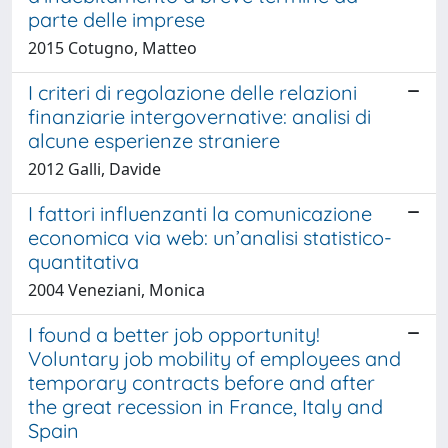
parte delle imprese
2015 Cotugno, Matteo
I criteri di regolazione delle relazioni
finanziarie intergovernative: analisi di
alcune esperienze straniere
2012 Galli, Davide
I fattori influenzanti la comunicazione
economica via web: un’analisi statistico-
quantitativa
2004 Veneziani, Monica
I found a better job opportunity!
Voluntary job mobility of employees and
temporary contracts before and after
the great recession in France, Italy and
Spain