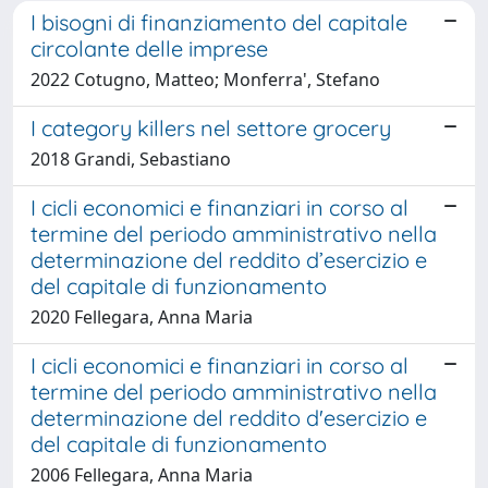
I bisogni di finanziamento del capitale
circolante delle imprese
2022 Cotugno, Matteo; Monferra', Stefano
I category killers nel settore grocery
2018 Grandi, Sebastiano
I cicli economici e finanziari in corso al
termine del periodo amministrativo nella
determinazione del reddito d’esercizio e
del capitale di funzionamento
2020 Fellegara, Anna Maria
I cicli economici e finanziari in corso al
termine del periodo amministrativo nella
determinazione del reddito d'esercizio e
del capitale di funzionamento
2006 Fellegara, Anna Maria