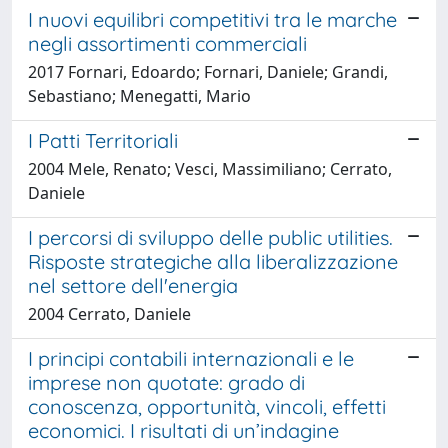
I nuovi equilibri competitivi tra le marche
negli assortimenti commerciali
2017 Fornari, Edoardo; Fornari, Daniele; Grandi,
Sebastiano; Menegatti, Mario
I Patti Territoriali
2004 Mele, Renato; Vesci, Massimiliano; Cerrato,
Daniele
I percorsi di sviluppo delle public utilities.
Risposte strategiche alla liberalizzazione
nel settore dell'energia
2004 Cerrato, Daniele
I principi contabili internazionali e le
imprese non quotate: grado di
conoscenza, opportunità, vincoli, effetti
economici. I risultati di un’indagine