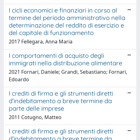
I cicli economici e finanziari in corso al
termine del periodo amministrativo nella
determinazione del reddito di esercizio e
del capitale di funzionamento
2017 Fellegara, Anna Maria
I comportamenti di acquisto degli
immigrati nella distribuzione alimentare
2021 Fornari, Daniele; Grandi, Sebastiano; Fornari,
Edoardo
I crediti di firma e gli strumenti diretti
d’indebitamento a breve termine da
parte delle imprese
2011 Cotugno, Matteo
I crediti di firma e gli strumenti diretti
d’indebitamento a breve termine da