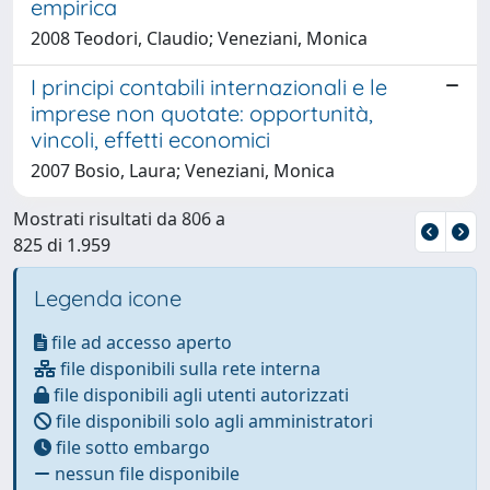
empirica
2008 Teodori, Claudio; Veneziani, Monica
I principi contabili internazionali e le
imprese non quotate: opportunità,
vincoli, effetti economici
2007 Bosio, Laura; Veneziani, Monica
Mostrati risultati da 806 a
825 di 1.959
Legenda icone
file ad accesso aperto
file disponibili sulla rete interna
file disponibili agli utenti autorizzati
file disponibili solo agli amministratori
file sotto embargo
nessun file disponibile