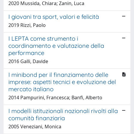
2020 Mussida, Chiara; Zanin, Luca
I giovani tra sport, valori e felicità
2019 Rizzi, Paolo
I LEPTA come strumento i
coordinamento e valutazione della
performance
2016 Galli, Davide
I minibond per il finanziamento delle
imprese: aspetti tecnici e evoluzione del
mercato italiano
2014 Pampurini, Francesca; Banfi, Alberto
I modelli istituzionali nazionali rivolti alla
comunità finanziaria
2005 Veneziani, Monica