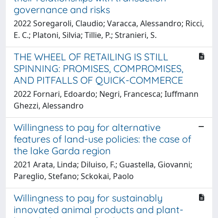
governance and risks
2022 Soregaroli, Claudio; Varacca, Alessandro; Ricci,
E. C.; Platoni, Silvia; Tillie, P.; Stranieri, S.
THE WHEEL OF RETAILING IS STILL
SPINNING: PROMISES, COMPROMISES,
AND PITFALLS OF QUICK-COMMERCE
2022 Fornari, Edoardo; Negri, Francesca; Iuffmann
Ghezzi, Alessandro
Willingness to pay for alternative
features of land-use policies: the case of
the lake Garda region
2021 Arata, Linda; Diluiso, F.; Guastella, Giovanni;
Pareglio, Stefano; Sckokai, Paolo
Willingness to pay for sustainably
innovated animal products and plant-