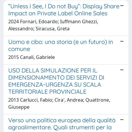
“Unless I See, I Do not Buy”: Display Share
Impact on Private Label Online Sales
2024 Fornari, Edoardo; Iuffmann Ghezzi,
Alessandro; Siracusa, Greta
Uomo e cibo: una storia (e un futuro) in
comune
2015 Canali, Gabriele
USO DELLA SIMULAZIONE PER IL
DIMENSIONAMENTO DEI SERVIZI DI
EMERGENZA-URGENZA SU SCALA
TERRITORIALE PROVINCIALE
2013 Carlucci, Fabio; Cira', Andrea; Quattrone,
Giuseppe
Verso una politica europea della qualità
agroalimentare. Quali strumenti per la