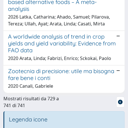
based alternative foods – A meta-
analysis
2026 Latka, Catharina; Ahado, Samuel; Pilarova,
Tereza; Ullah, Ayat; Arata, Linda; Casati, Mirta
A worldwide analysis of trend in crop
yields and yield variability: Evidence from
FAO data
2020 Arata, Linda; Fabrizi, Enrico; Sckokai, Paolo
Zootecnia di precisione: utile ma bisogna
fare bene i conti
2020 Canali, Gabriele
Mostrati risultati da 729 a
741 di 741
Legenda icone