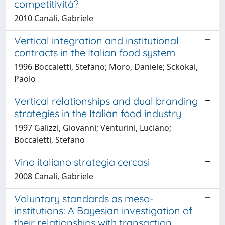
competitività?
2010 Canali, Gabriele
Vertical integration and institutional
contracts in the Italian food system
1996 Boccaletti, Stefano; Moro, Daniele; Sckokai,
Paolo
Vertical relationships and dual branding
strategies in the Italian food industry
1997 Galizzi, Giovanni; Venturini, Luciano;
Boccaletti, Stefano
Vino italiano strategia cercasi
2008 Canali, Gabriele
Voluntary standards as meso-
institutions: A Bayesian investigation of
their relationships with transaction