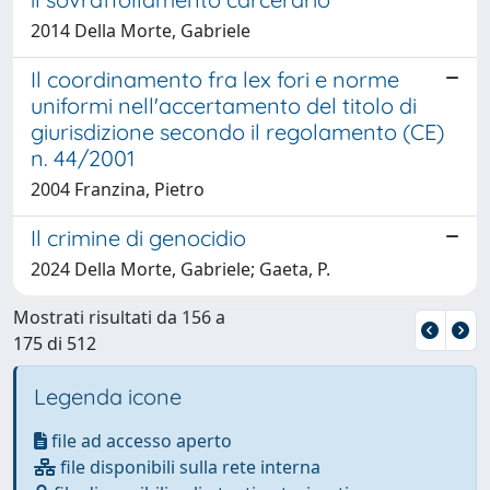
2014 Della Morte, Gabriele
Il coordinamento fra lex fori e norme
uniformi nell'accertamento del titolo di
giurisdizione secondo il regolamento (CE)
n. 44/2001
2004 Franzina, Pietro
Il crimine di genocidio
2024 Della Morte, Gabriele; Gaeta, P.
Mostrati risultati da 156 a
175 di 512
Legenda icone
file ad accesso aperto
file disponibili sulla rete interna