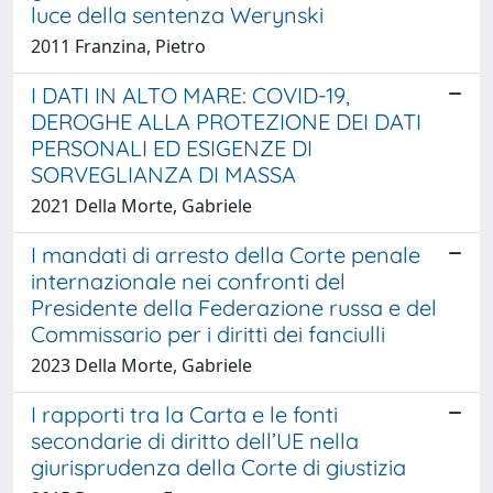
luce della sentenza Werynski
2011 Franzina, Pietro
I DATI IN ALTO MARE: COVID-19,
DEROGHE ALLA PROTEZIONE DEI DATI
PERSONALI ED ESIGENZE DI
SORVEGLIANZA DI MASSA
2021 Della Morte, Gabriele
I mandati di arresto della Corte penale
internazionale nei confronti del
Presidente della Federazione russa e del
Commissario per i diritti dei fanciulli
2023 Della Morte, Gabriele
I rapporti tra la Carta e le fonti
secondarie di diritto dell’UE nella
giurisprudenza della Corte di giustizia