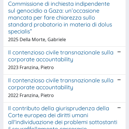
Commissione di inchiesta indipendente
sul genocidio a Gaza: un’occasione
mancata per fare chiarezza sullo
standard probatorio in materia di dolus
specialis”
2025 Della Morte, Gabriele
Il contenzioso civile transnazionale sulla
corporate accountability
2023 Franzina, Pietro
Il contenzioso civile transnazionale sulla
corporate accountability
2022 Franzina, Pietro
Il contributo della giurisprudenza della
Corte europea dei diritti umani
all'individuazione dei problemi sottostanti
il sovraffollamento carcerario