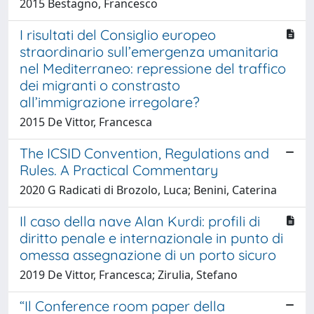
2015 Bestagno, Francesco
I risultati del Consiglio europeo
straordinario sull’emergenza umanitaria
nel Mediterraneo: repressione del traffico
dei migranti o constrasto
all’immigrazione irregolare?
2015 De Vittor, Francesca
The ICSID Convention, Regulations and
Rules. A Practical Commentary
2020 G Radicati di Brozolo, Luca; Benini, Caterina
Il caso della nave Alan Kurdi: profili di
diritto penale e internazionale in punto di
omessa assegnazione di un porto sicuro
2019 De Vittor, Francesca; Zirulia, Stefano
“Il Conference room paper della