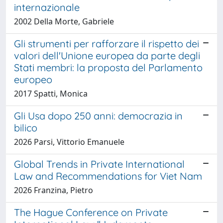
internazionale
2002 Della Morte, Gabriele
Gli strumenti per rafforzare il rispetto dei
valori dell'Unione europea da parte degli
Stati membri: la proposta del Parlamento
europeo
2017 Spatti, Monica
Gli Usa dopo 250 anni: democrazia in
bilico
2026 Parsi, Vittorio Emanuele
Global Trends in Private International
Law and Recommendations for Viet Nam
2026 Franzina, Pietro
The Hague Conference on Private