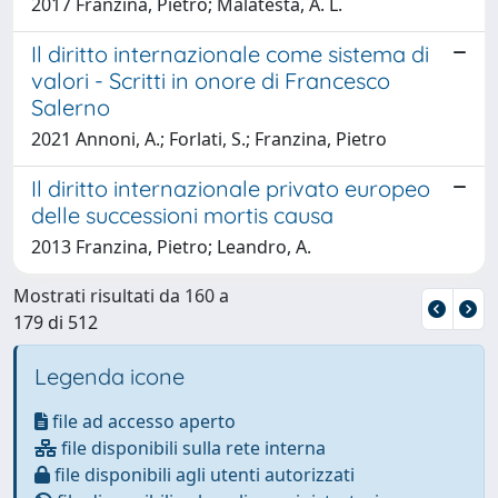
2017 Franzina, Pietro; Malatesta, A. L.
Il diritto internazionale come sistema di
valori - Scritti in onore di Francesco
Salerno
2021 Annoni, A.; Forlati, S.; Franzina, Pietro
Il diritto internazionale privato europeo
delle successioni mortis causa
2013 Franzina, Pietro; Leandro, A.
Mostrati risultati da 160 a
179 di 512
Legenda icone
file ad accesso aperto
file disponibili sulla rete interna
file disponibili agli utenti autorizzati