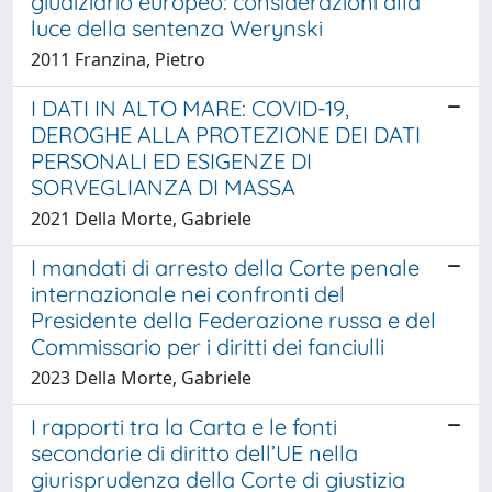
giudiziario europeo: considerazioni alla
luce della sentenza Werynski
2011 Franzina, Pietro
I DATI IN ALTO MARE: COVID-19,
DEROGHE ALLA PROTEZIONE DEI DATI
PERSONALI ED ESIGENZE DI
SORVEGLIANZA DI MASSA
2021 Della Morte, Gabriele
I mandati di arresto della Corte penale
internazionale nei confronti del
Presidente della Federazione russa e del
Commissario per i diritti dei fanciulli
2023 Della Morte, Gabriele
I rapporti tra la Carta e le fonti
secondarie di diritto dell’UE nella
giurisprudenza della Corte di giustizia