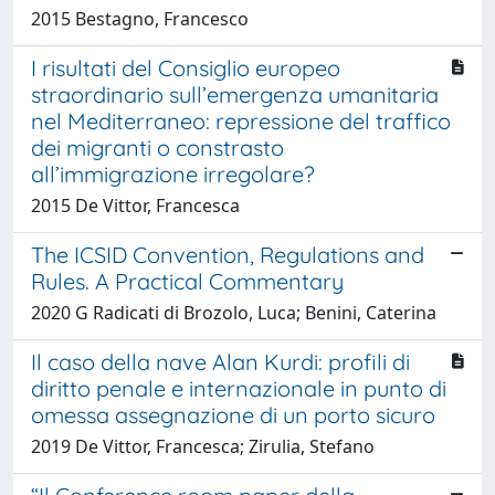
2015 Bestagno, Francesco
I risultati del Consiglio europeo
straordinario sull’emergenza umanitaria
nel Mediterraneo: repressione del traffico
dei migranti o constrasto
all’immigrazione irregolare?
2015 De Vittor, Francesca
The ICSID Convention, Regulations and
Rules. A Practical Commentary
2020 G Radicati di Brozolo, Luca; Benini, Caterina
Il caso della nave Alan Kurdi: profili di
diritto penale e internazionale in punto di
omessa assegnazione di un porto sicuro
2019 De Vittor, Francesca; Zirulia, Stefano