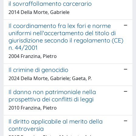
il sovraffollamento carcerario
2014 Della Morte, Gabriele
Il coordinamento fra lex fori e norme
uniformi nell'accertamento del titolo di
giurisdizione secondo il regolamento (CE)
n. 44/2001
2004 Franzina, Pietro
Il crimine di genocidio
2024 Della Morte, Gabriele; Gaeta, P.
Il danno non patrimoniale nella
prospettiva dei conflitti di leggi
2010 Franzina, Pietro
Il diritto applicabile al merito della
controversia