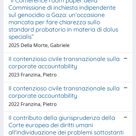
“Il Conference room paper della
Commissione di inchiesta indipendente
sul genocidio a Gaza: un’occasione
mancata per fare chiarezza sullo
standard probatorio in materia di dolus
specialis”
2025 Della Morte, Gabriele
Il contenzioso civile transnazionale sulla
corporate accountability
2023 Franzina, Pietro
Il contenzioso civile transnazionale sulla
corporate accountability
2022 Franzina, Pietro
Il contributo della giurisprudenza della
Corte europea dei diritti umani
all'individuazione dei problemi sottostanti