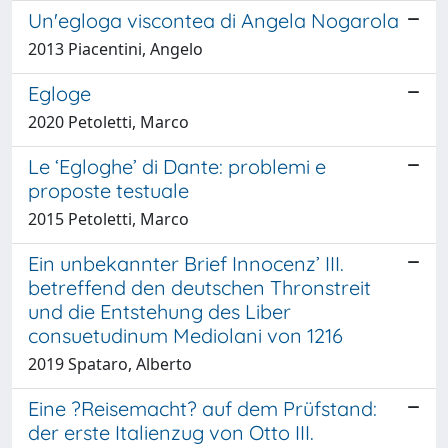
Un'egloga viscontea di Angela Nogarola
2013 Piacentini, Angelo
Egloge
2020 Petoletti, Marco
Le ‘Egloghe’ di Dante: problemi e
proposte testuale
2015 Petoletti, Marco
Ein unbekannter Brief Innocenz’ III.
betreffend den deutschen Thronstreit
und die Entstehung des Liber
consuetudinum Mediolani von 1216
2019 Spataro, Alberto
Eine ?Reisemacht? auf dem Prüfstand:
der erste Italienzug von Otto III.