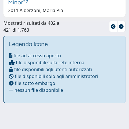
Minor”?
2011 Alberzoni, Maria Pia
Mostrati risultati da 402 a
421 di 1.763
Legenda icone
file ad accesso aperto
file disponibili sulla rete interna
file disponibili agli utenti autorizzati
file disponibili solo agli amministratori
file sotto embargo
nessun file disponibile