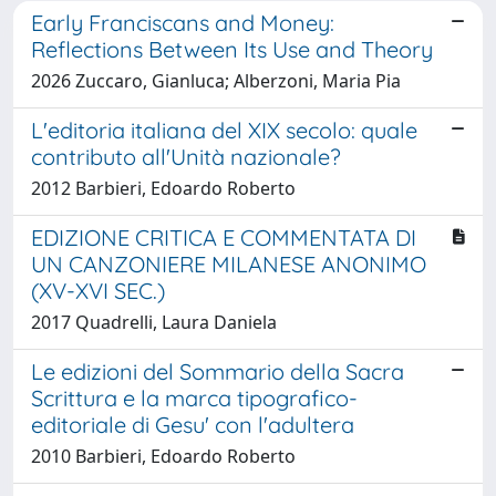
Early Franciscans and Money:
Reflections Between Its Use and Theory
2026 Zuccaro, Gianluca; Alberzoni, Maria Pia
L'editoria italiana del XIX secolo: quale
contributo all'Unità nazionale?
2012 Barbieri, Edoardo Roberto
EDIZIONE CRITICA E COMMENTATA DI
UN CANZONIERE MILANESE ANONIMO
(XV-XVI SEC.)
2017 Quadrelli, Laura Daniela
Le edizioni del Sommario della Sacra
Scrittura e la marca tipografico-
editoriale di Gesu' con l'adultera
2010 Barbieri, Edoardo Roberto