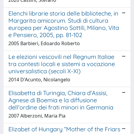
Elenchi librarie storia delle biblioteche, in
Margarita amicorum. Studi di cultura
europea per Agostino Sottili, Milano, Vita
e Pensiero, 2005, pp. 81-102
2005 Barbieri, Edoardo Roberto
Le elezioni vescovili nel Regnum Italiae
tra contesti locali e sistemi a vocazione
universalistica (secoli X-XI)
2014 D'Acunto, Nicolangelo
Elisabetta di Turingia, Chiara d'Assisi,
Agnese di Boemia e la diffusione
dell'ordine dei frati minori in Germania
2007 Alberzoni, Maria Pia
Elizabet of Hungary “Mother of the Friars