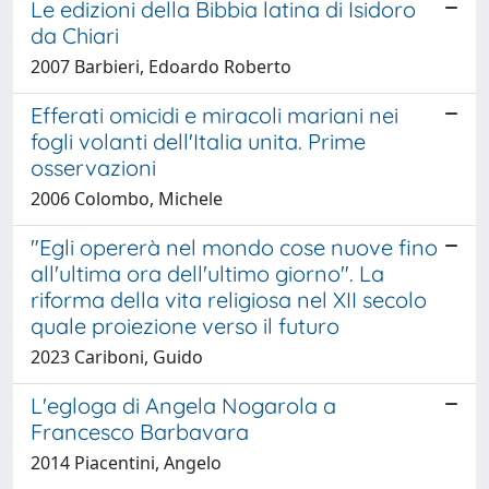
Le edizioni della Bibbia latina di Isidoro
da Chiari
2007 Barbieri, Edoardo Roberto
Efferati omicidi e miracoli mariani nei
fogli volanti dell'Italia unita. Prime
osservazioni
2006 Colombo, Michele
"Egli opererà nel mondo cose nuove fino
all'ultima ora dell'ultimo giorno". La
riforma della vita religiosa nel XII secolo
quale proiezione verso il futuro
2023 Cariboni, Guido
L'egloga di Angela Nogarola a
Francesco Barbavara
2014 Piacentini, Angelo