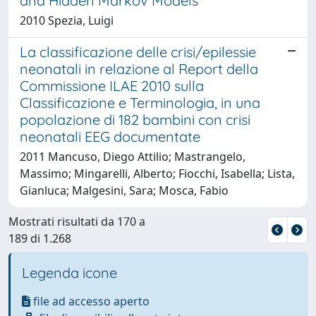
and Hidden Markov Models
2010 Spezia, Luigi
La classificazione delle crisi/epilessie
neonatali in relazione al Report della
Commissione ILAE 2010 sulla
Classificazione e Terminologia, in una
popolazione di 182 bambini con crisi
neonatali EEG documentate
2011 Mancuso, Diego Attilio; Mastrangelo,
Massimo; Mingarelli, Alberto; Fiocchi, Isabella; Lista,
Gianluca; Malgesini, Sara; Mosca, Fabio
Mostrati risultati da 170 a
189 di 1.268
Legenda icone
file ad accesso aperto