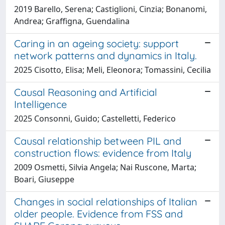
2019 Barello, Serena; Castiglioni, Cinzia; Bonanomi,
Andrea; Graffigna, Guendalina
Caring in an ageing society: support
network patterns and dynamics in Italy.
2025 Cisotto, Elisa; Meli, Eleonora; Tomassini, Cecilia
Causal Reasoning and Artificial
Intelligence
2025 Consonni, Guido; Castelletti, Federico
Causal relationship between PIL and
construction flows: evidence from Italy
2009 Osmetti, Silvia Angela; Nai Ruscone, Marta;
Boari, Giuseppe
Changes in social relationships of Italian
older people. Evidence from FSS and