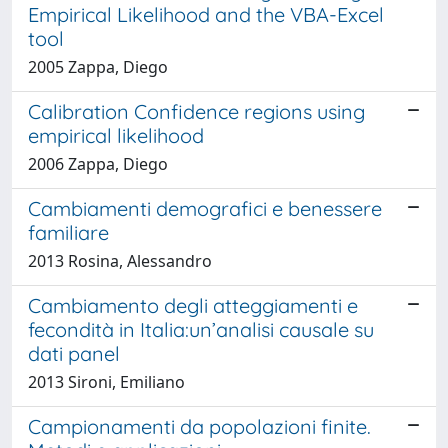
Empirical Likelihood and the VBA-Excel
tool
2005 Zappa, Diego
Calibration Confidence regions using
empirical likelihood
2006 Zappa, Diego
Cambiamenti demografici e benessere
familiare
2013 Rosina, Alessandro
Cambiamento degli atteggiamenti e
fecondità in Italia:un’analisi causale su
dati panel
2013 Sironi, Emiliano
Campionamenti da popolazioni finite.