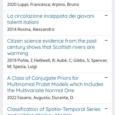
2020 Luppi, Francesca; Arpino, Bruno
La circolazione inceppata dei giovani
talenti italiani
2014 Rosina, Alessandro
Citizen science evidence from the past
century shows that Scottish rivers are
warming
2019 Pohle, I; Helliwell, R; Aubé, C; Gibbs, S; Spencer,
M; Spezia, Luigi
A Class of Conjugate Priors for
Multinomial Probit Models which Includes
the Multivariate Normal One
2022 Fasano, Augusto; Durante, D.
Classification of Spatio-Temporal Series