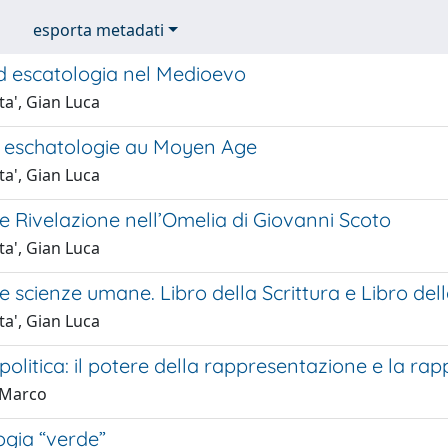
esporta metadati
 escatologia nel Medioevo
ta', Gian Luca
 eschatologie au Moyen Age
ta', Gian Luca
e Rivelazione nell’Omelia di Giovanni Scoto
ta', Gian Luca
e scienze umane. Libro della Scrittura e Libro del
ta', Gian Luca
politica: il potere della rappresentazione e la ra
, Marco
ogia “verde”