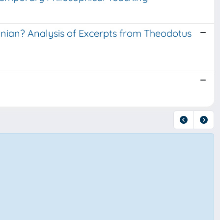
inian? Analysis of Excerpts from Theodotus