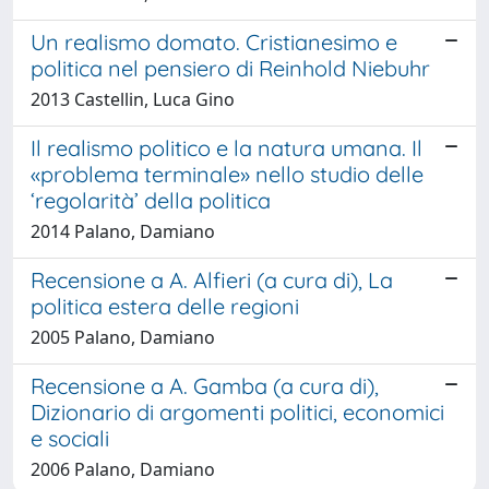
Un realismo domato. Cristianesimo e
politica nel pensiero di Reinhold Niebuhr
2013 Castellin, Luca Gino
Il realismo politico e la natura umana. Il
«problema terminale» nello studio delle
‘regolarità’ della politica
2014 Palano, Damiano
Recensione a A. Alfieri (a cura di), La
politica estera delle regioni
2005 Palano, Damiano
Recensione a A. Gamba (a cura di),
Dizionario di argomenti politici, economici
e sociali
2006 Palano, Damiano