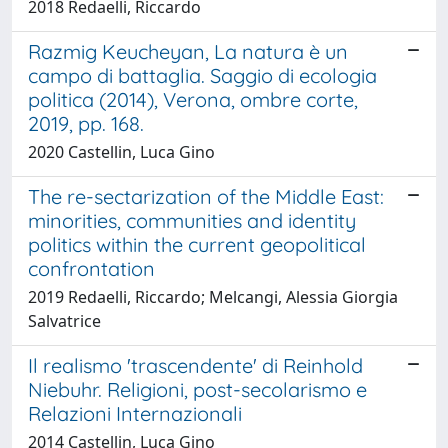
2018 Redaelli, Riccardo
Razmig Keucheyan, La natura è un
campo di battaglia. Saggio di ecologia
politica (2014), Verona, ombre corte,
2019, pp. 168.
2020 Castellin, Luca Gino
The re-sectarization of the Middle East:
minorities, communities and identity
politics within the current geopolitical
confrontation
2019 Redaelli, Riccardo; Melcangi, Alessia Giorgia
Salvatrice
Il realismo 'trascendente' di Reinhold
Niebuhr. Religioni, post-secolarismo e
Relazioni Internazionali
2014 Castellin, Luca Gino