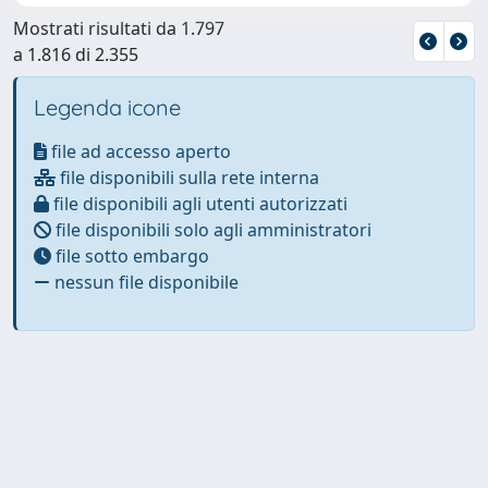
Mostrati risultati da 1.797
a 1.816 di 2.355
Legenda icone
file ad accesso aperto
file disponibili sulla rete interna
file disponibili agli utenti autorizzati
file disponibili solo agli amministratori
file sotto embargo
nessun file disponibile
Powered by
IRIS
-
about IRIS
-