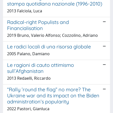
stampa quotidiana nazionale (1996-2010)
2013 Falciola, Luca
Radical-right Populists and
Financialisation
2019 Bruno, Valerio Alfonso; Cozzolino, Adriano
Le radici locali di una risorsa globale
2005 Palano, Damiano
Le ragioni di cauto ottimismo
sull’Afghanistan
2013 Redaelli, Riccardo
“Rally ’round the flag” no more? The
Ukraine war and its impact on the Biden
administration’s popularity
2022 Pastori, Gianluca