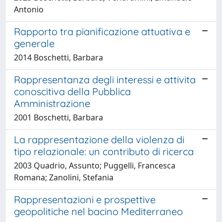
Antonio
Rapporto tra pianificazione attuativa e
generale
2014 Boschetti, Barbara
Rappresentanza degli interessi e attivita
conoscitiva della Pubblica
Amministrazione
2001 Boschetti, Barbara
La rappresentazione della violenza di
tipo relazionale: un contributo di ricerca
2003 Quadrio, Assunto; Puggelli, Francesca
Romana; Zanolini, Stefania
Rappresentazioni e prospettive
geopolitiche nel bacino Mediterraneo