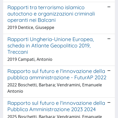
Rapporti tra terrorismo islamico
autoctono e organizzazioni criminali
operanti nei Balcani
2019 Dentice, Giuseppe
Rapporti Ungheria-Unione Europea,
scheda in Atlante Geopolitico 2019,
Treccani
2019 Campati, Antonio
Rapporto sul futuro e l'innovazione della
pubblica amministrazione - FuturAP 2022
2022 Boschetti, Barbara; Vendramini, Emanuele
Antonio
Rapporto sul futuro e l'innovazione della
Pubblica Amministrazione 2023 2024
2025 Boschetti, Barbara; Vendramini, Emanuele