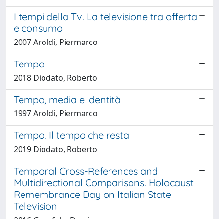
I tempi della Tv. La televisione tra offerta
e consumo
2007 Aroldi, Piermarco
Tempo
2018 Diodato, Roberto
Tempo, media e identità
1997 Aroldi, Piermarco
Tempo. Il tempo che resta
2019 Diodato, Roberto
Temporal Cross-References and
Multidirectional Comparisons. Holocaust
Remembrance Day on Italian State
Television