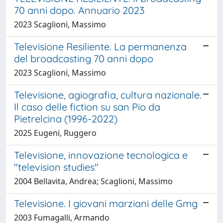
70 anni dopo. Annuario 2023
2023 Scaglioni, Massimo
Televisione Resiliente. La permanenza
del broadcasting 70 anni dopo
2023 Scaglioni, Massimo
Televisione, agiografia, cultura nazionale.
Il caso delle fiction su san Pio da
Pietrelcina (1996-2022)
2025 Eugeni, Ruggero
Televisione, innovazione tecnologica e
"television studies"
2004 Bellavita, Andrea; Scaglioni, Massimo
Televisione. I giovani marziani delle Gmg
2003 Fumagalli, Armando