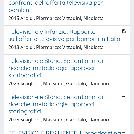
confronti dell'offerta televisiva per i
bambini
2015 Aroldi, Piermarco; Vittadini, Nicoletta
Televisione e Infanzia. Rapporto
sull’offerta televisiva per bambini in Italia
2013 Aroldi, Piermarco; Vittadini, Nicoletta
Televisione e Storia. Settant’anni di
ricerche, metodologie, approcci
storiografici
2025 Scaglioni, Massimo; Garofalo, Damiano
Televisione e Storia. Settant’anni di
ricerche, metodologie, approcci
storiografici
2025 Scaglioni, Massimo; Garofalo, Damiano
TELEVISIONE RESILIENTE. Il broadcasting