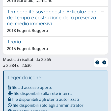
2016 Garofalo, Damiano
Temporalità sovrapposte. Articolazione
del tempo e costruzione della presenza
nei media immersivi
2018 Eugeni, Ruggero
Teoria
2015 Eugeni, Ruggero
Mostrati risultati da 2.365
a 2.384 di 2.630
Legenda icone
file ad accesso aperto
file disponibili sulla rete interna
file disponibili agli utenti autorizzati
file disponibili solo agli amministratori