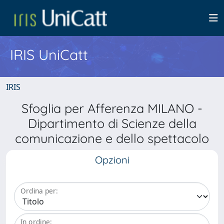
IRIS UniCatt
IRIS
Sfoglia per Afferenza MILANO -
Dipartimento di Scienze della
comunicazione e dello spettacolo
Opzioni
Ordina per:
In ordine: