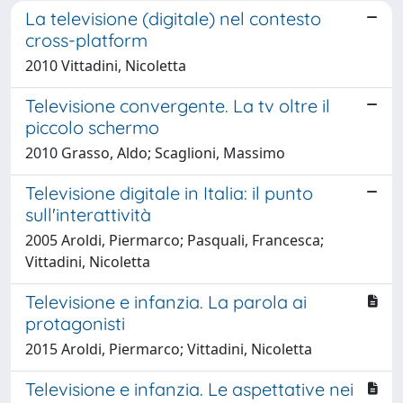
La televisione (digitale) nel contesto
cross-platform
2010 Vittadini, Nicoletta
Televisione convergente. La tv oltre il
piccolo schermo
2010 Grasso, Aldo; Scaglioni, Massimo
Televisione digitale in Italia: il punto
sull'interattività
2005 Aroldi, Piermarco; Pasquali, Francesca;
Vittadini, Nicoletta
Televisione e infanzia. La parola ai
protagonisti
2015 Aroldi, Piermarco; Vittadini, Nicoletta
Televisione e infanzia. Le aspettative nei