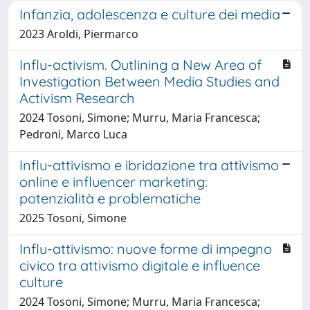
Infanzia, adolescenza e culture dei media
2023 Aroldi, Piermarco
Influ-activism. Outlining a New Area of
Investigation Between Media Studies and
Activism Research
2024 Tosoni, Simone; Murru, Maria Francesca;
Pedroni, Marco Luca
Influ-attivismo e ibridazione tra attivismo
online e influencer marketing:
potenzialità e problematiche
2025 Tosoni, Simone
Influ-attivismo: nuove forme di impegno
civico tra attivismo digitale e influence
culture
2024 Tosoni, Simone; Murru, Maria Francesca;