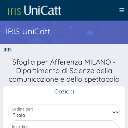
IRIS UniCatt
IRIS
Sfoglia per Afferenza MILANO -
Dipartimento di Scienze della
comunicazione e dello spettacolo
Opzioni
Ordina per:
In ordine: