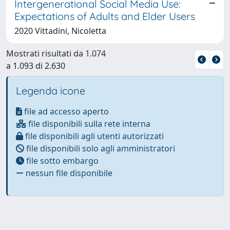
Intergenerational Social Media Use:
Expectations of Adults and Elder Users
2020 Vittadini, Nicoletta
Mostrati risultati da 1.074
a 1.093 di 2.630
Legenda icone
file ad accesso aperto
file disponibili sulla rete interna
file disponibili agli utenti autorizzati
file disponibili solo agli amministratori
file sotto embargo
nessun file disponibile