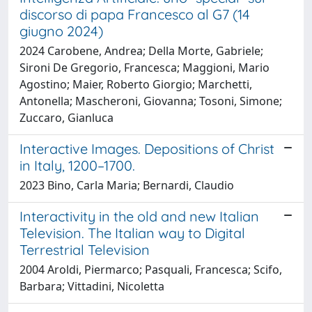
discorso di papa Francesco al G7 (14
giugno 2024)
2024 Carobene, Andrea; Della Morte, Gabriele;
Sironi De Gregorio, Francesca; Maggioni, Mario
Agostino; Maier, Roberto Giorgio; Marchetti,
Antonella; Mascheroni, Giovanna; Tosoni, Simone;
Zuccaro, Gianluca
Interactive Images. Depositions of Christ
in Italy, 1200–1700.
2023 Bino, Carla Maria; Bernardi, Claudio
Interactivity in the old and new Italian
Television. The Italian way to Digital
Terrestrial Television
2004 Aroldi, Piermarco; Pasquali, Francesca; Scifo,
Barbara; Vittadini, Nicoletta