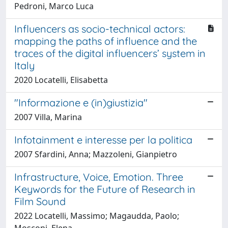
Pedroni, Marco Luca
Influencers as socio-technical actors:
mapping the paths of influence and the
traces of the digital influencers’ system in
Italy
2020 Locatelli, Elisabetta
"Informazione e (in)giustizia"
2007 Villa, Marina
Infotainment e interesse per la politica
2007 Sfardini, Anna; Mazzoleni, Gianpietro
Infrastructure, Voice, Emotion. Three
Keywords for the Future of Research in
Film Sound
2022 Locatelli, Massimo; Magaudda, Paolo;
Mosconi, Elena