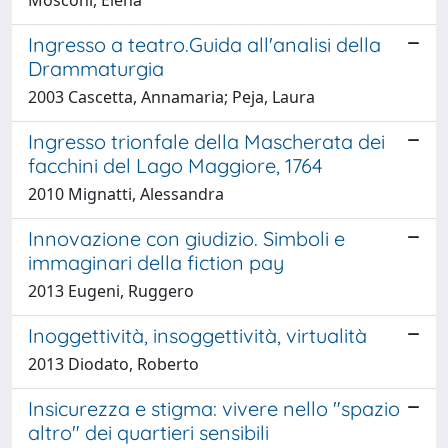
Ingresso a teatro.Guida all'analisi della
Drammaturgia
2003 Cascetta, Annamaria; Peja, Laura
Ingresso trionfale della Mascherata dei
facchini del Lago Maggiore, 1764
2010 Mignatti, Alessandra
Innovazione con giudizio. Simboli e
immaginari della fiction pay
2013 Eugeni, Ruggero
Inoggettività, insoggettività, virtualità
2013 Diodato, Roberto
Insicurezza e stigma: vivere nello "spazio
altro" dei quartieri sensibili