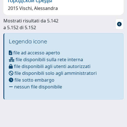
городской среды
2015 Vischi, Alessandra
Mostrati risultati da 5.142
a 5.152 di 5.152
Legenda icone
file ad accesso aperto
file disponibili sulla rete interna
file disponibili agli utenti autorizzati
file disponibili solo agli amministratori
file sotto embargo
nessun file disponibile