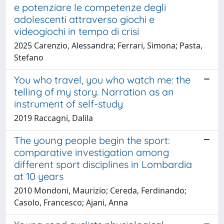
e potenziare le competenze degli
adolescenti attraverso giochi e
videogiochi in tempo di crisi
2025 Carenzio, Alessandra; Ferrari, Simona; Pasta,
Stefano
You who travel, you who watch me: the
telling of my story. Narration as an
instrument of self-study
2019 Raccagni, Dalila
The young people begin the sport:
comparative investigation among
different sport disciplines in Lombardia
at 10 years
2010 Mondoni, Maurizio; Cereda, Ferdinando;
Casolo, Francesco; Ajani, Anna