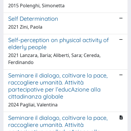
2015 Polenghi, Simonetta
Self Determination
2021 Zini, Paola
Self-perception on physical activity of
elderly people
2021 Lanzara, Ilaria; Aliberti, Sara; Cereda,
Ferdinando
Seminare il dialogo, coltivare la pace,
raccogliere umanità. Attività
partecipative per l’educAzione alla
cittadinanza globale
2024 Pagliai, Valentina
Seminare il dialogo, coltivare la pace,
raccogliere umanità. Attività