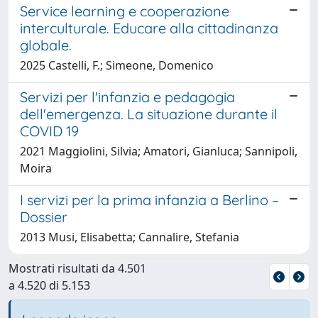
Service learning e cooperazione
interculturale. Educare alla cittadinanza
globale.
2025 Castelli, F.; Simeone, Domenico
Servizi per l'infanzia e pedagogia
dell'emergenza. La situazione durante il
COVID 19
2021 Maggiolini, Silvia; Amatori, Gianluca; Sannipoli,
Moira
I servizi per la prima infanzia a Berlino –
Dossier
2013 Musi, Elisabetta; Cannalire, Stefania
Mostrati risultati da 4.501
a 4.520 di 5.153