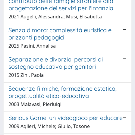
contributo delle famiglie straniere alla
progettazione dei servizi per l'infanzia
2021 Augelli, Alessandra; Musi, Elisabetta
Senza dimora: complessità euristica e
orizzonti pedagogici
2025 Pasini, Annalisa
Separazione e divorzio: percorsi di
sostegno educativo per genitori
2015 Zini, Paola
Sequenze filmiche, formazione estetica,
progettualità etico-educativa
2003 Malavasi, Pierluigi
Serious Game: un videogioco per educare
2009 Aglieri, Michele; Giulio, Tosone