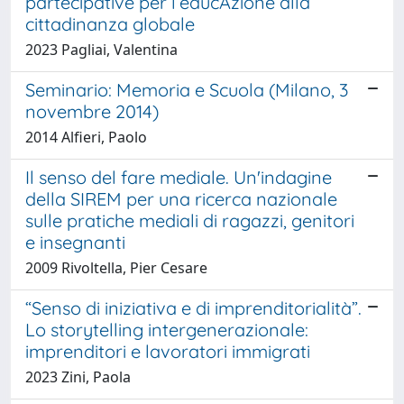
partecipative per l’educAzione alla
cittadinanza globale
2023 Pagliai, Valentina
Seminario: Memoria e Scuola (Milano, 3
novembre 2014)
2014 Alfieri, Paolo
Il senso del fare mediale. Un'indagine
della SIREM per una ricerca nazionale
sulle pratiche mediali di ragazzi, genitori
e insegnanti
2009 Rivoltella, Pier Cesare
“Senso di iniziativa e di imprenditorialità”.
Lo storytelling intergenerazionale:
imprenditori e lavoratori immigrati
2023 Zini, Paola