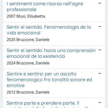
I sentimenti come risorsa nell'agire
professionale
2007 Musi, Elisabetta
Sentir el sentido. Fenomenologia de la
vida emocional
2025 Bruzzone, Daniele
Sentir el sentido: hacia una comprensión
emocional de la existencia
2024 Bruzzone, Daniele
Sentire e sentirsi: per un ascolto
fenomenologico fra tonalità sonore ed
emotive
2012 Bruzzone, Daniele
Sentirsi parte e prendere parte. Il