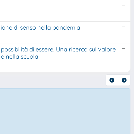
zione di senso nella pandemia
possibilità di essere. Una ricerca sul valore
 e nella scuola