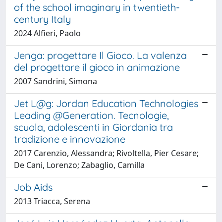
of the school imaginary in twentieth-
century Italy
2024 Alfieri, Paolo
Jenga: progettare Il Gioco. La valenza
del progettare il gioco in animazione
2007 Sandrini, Simona
Jet L@g: Jordan Education Technologies
Leading @Generation. Tecnologie,
scuola, adolescenti in Giordania tra
tradizione e innovazione
2017 Carenzio, Alessandra; Rivoltella, Pier Cesare;
De Cani, Lorenzo; Zabaglio, Camilla
Job Aids
2013 Triacca, Serena