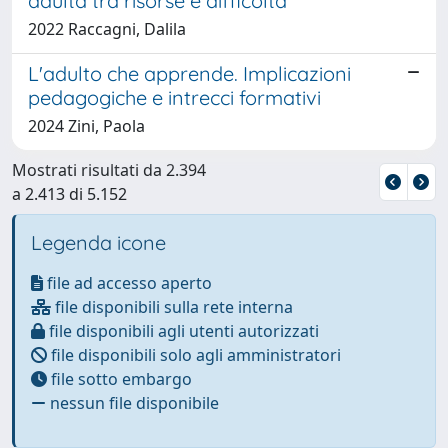
adulta tra risorse e difficoltà
2022 Raccagni, Dalila
L'adulto che apprende. Implicazioni
pedagogiche e intrecci formativi
2024 Zini, Paola
Mostrati risultati da 2.394
a 2.413 di 5.152
Legenda icone
file ad accesso aperto
file disponibili sulla rete interna
file disponibili agli utenti autorizzati
file disponibili solo agli amministratori
file sotto embargo
nessun file disponibile