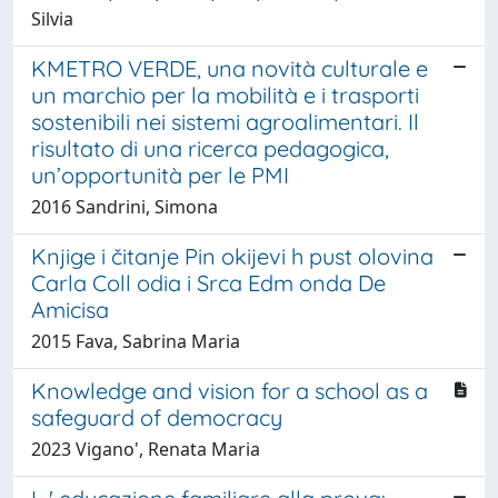
Silvia
KMETRO VERDE, una novità culturale e
un marchio per la mobilità e i trasporti
sostenibili nei sistemi agroalimentari. Il
risultato di una ricerca pedagogica,
un’opportunità per le PMI
2016 Sandrini, Simona
Knjige i čitanje Pin okijevi h pust olovina
Carla Coll odia i Srca Edm onda De
Amicisa
2015 Fava, Sabrina Maria
Knowledge and vision for a school as a
safeguard of democracy
2023 Vigano', Renata Maria