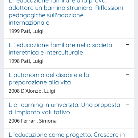
L ' educazione familiare alla prova:
adottare un bamino straniero. Riflessioni
pedagogiche sull'adozione
internazionale
1999 Pati, Luigi
L ' educazione familiare nella societa
interetnica e interculturale
1998 Pati, Luigi
L autonomia del disabile e la
preparazione alla vita
2008 D'Alonzo, Luigi
L e-learning in università. Una proposta
di impianto valutativo
2006 Ferrari, Simona
L ’educazione come progetto. Crescere in