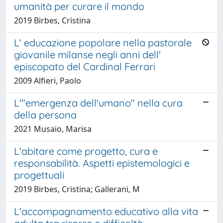
umanità per curare il mondo
2019 Birbes, Cristina
L' educazione popolare nella pastorale
giovanile milanse negli anni dell'
episcopato del Cardinal Ferrari
2009 Alfieri, Paolo
L'"emergenza dell'umano" nella cura
della persona
2021 Musaio, Marisa
L'abitare come progetto, cura e
responsabilità. Aspetti epistemologici e
progettuali
2019 Birbes, Cristina; Gallerani, M
L'accompagnamento educativo alla vita