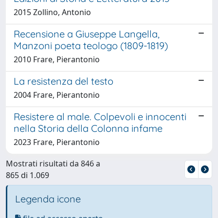
2015 Zollino, Antonio
Recensione a Giuseppe Langella,
Manzoni poeta teologo (1809-1819)
2010 Frare, Pierantonio
La resistenza del testo
2004 Frare, Pierantonio
Resistere al male. Colpevoli e innocenti
nella Storia della Colonna infame
2023 Frare, Pierantonio
Mostrati risultati da 846 a
865 di 1.069
Legenda icone