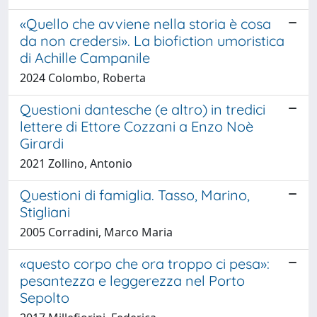
«Quello che avviene nella storia è cosa
da non credersi». La biofiction umoristica
di Achille Campanile
2024 Colombo, Roberta
Questioni dantesche (e altro) in tredici
lettere di Ettore Cozzani a Enzo Noè
Girardi
2021 Zollino, Antonio
Questioni di famiglia. Tasso, Marino,
Stigliani
2005 Corradini, Marco Maria
«questo corpo che ora troppo ci pesa»:
pesantezza e leggerezza nel Porto
Sepolto