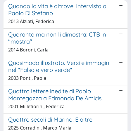
Quando la vita è altrove. Intervista a
Paolo Di Stefano
2013 Alziati, Federica
Quaranta ma non li dimostra: CTB in
"mostra"
2014 Boroni, Carla
Quasimodo illustrato. Versi e immagini
nel "Falso e vero verde"
2003 Ponti, Paola
Quattro lettere inedite di Paolo
Mantegazza a Edmondo De Amicis
2001 Millefiorini, Federica
Quattro secoli di Marino. E oltre
2025 Corradini, Marco Maria