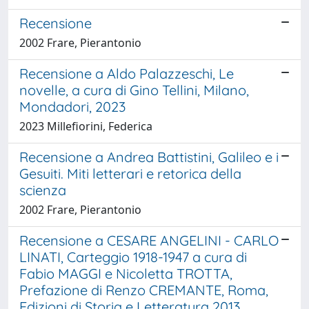
Recensione
2002 Frare, Pierantonio
Recensione a Aldo Palazzeschi, Le
novelle, a cura di Gino Tellini, Milano,
Mondadori, 2023
2023 Millefiorini, Federica
Recensione a Andrea Battistini, Galileo e i
Gesuiti. Miti letterari e retorica della
scienza
2002 Frare, Pierantonio
Recensione a CESARE ANGELINI - CARLO
LINATI, Carteggio 1918-1947 a cura di
Fabio MAGGI e Nicoletta TROTTA,
Prefazione di Renzo CREMANTE, Roma,
Edizioni di Storia e Letteratura 2013