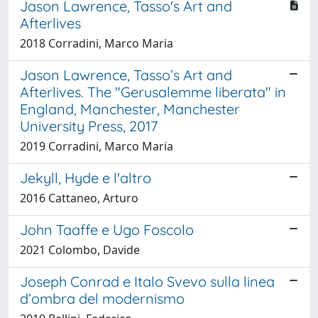
Jason Lawrence, Tasso's Art and
Afterlives
2018 Corradini, Marco Maria
Jason Lawrence, Tasso’s Art and
Afterlives. The "Gerusalemme liberata" in
England, Manchester, Manchester
University Press, 2017
2019 Corradini, Marco Maria
Jekyll, Hyde e l'altro
2016 Cattaneo, Arturo
John Taaffe e Ugo Foscolo
2021 Colombo, Davide
Joseph Conrad e Italo Svevo sulla linea
d’ombra del modernismo