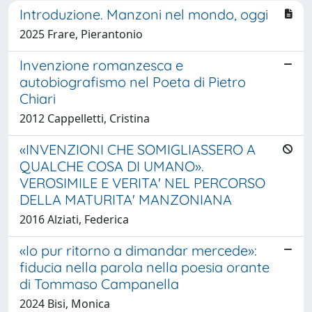
Introduzione. Manzoni nel mondo, oggi
2025 Frare, Pierantonio
Invenzione romanzesca e
autobiografismo nel Poeta di Pietro
Chiari
2012 Cappelletti, Cristina
«INVENZIONI CHE SOMIGLIASSERO A
QUALCHE COSA DI UMANO».
VEROSIMILE E VERITA' NEL PERCORSO
DELLA MATURITA' MANZONIANA
2016 Alziati, Federica
«Io pur ritorno a dimandar mercede»:
fiducia nella parola nella poesia orante
di Tommaso Campanella
2024 Bisi, Monica