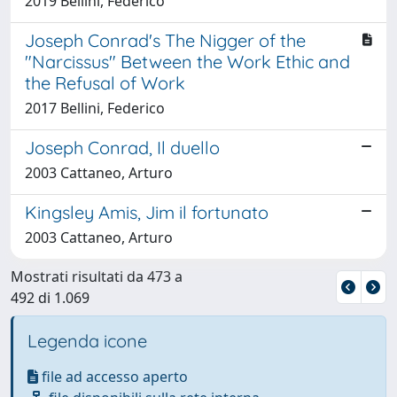
2019 Bellini, Federico
Joseph Conrad's The Nigger of the
"Narcissus" Between the Work Ethic and
the Refusal of Work
2017 Bellini, Federico
Joseph Conrad, Il duello
2003 Cattaneo, Arturo
Kingsley Amis, Jim il fortunato
2003 Cattaneo, Arturo
Mostrati risultati da 473 a
492 di 1.069
Legenda icone
file ad accesso aperto