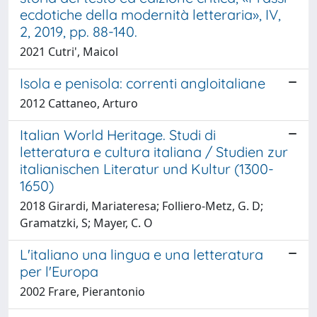
ecdotiche della modernità letteraria», IV,
2, 2019, pp. 88-140.
2021 Cutri', Maicol
Isola e penisola: correnti angloitaliane
2012 Cattaneo, Arturo
Italian World Heritage. Studi di
letteratura e cultura italiana / Studien zur
italianischen Literatur und Kultur (1300-
1650)
2018 Girardi, Mariateresa; Folliero-Metz, G. D;
Gramatzki, S; Mayer, C. O
L'italiano una lingua e una letteratura
per l'Europa
2002 Frare, Pierantonio