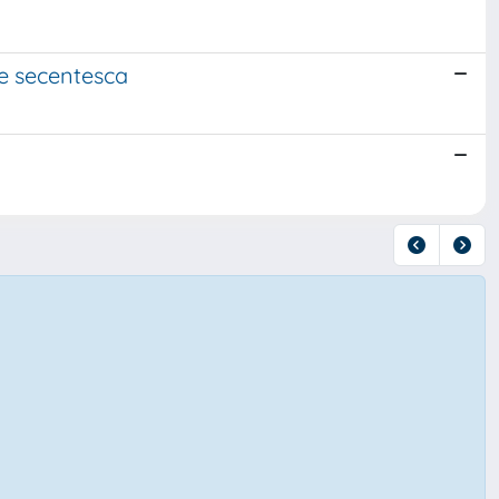
ne secentesca